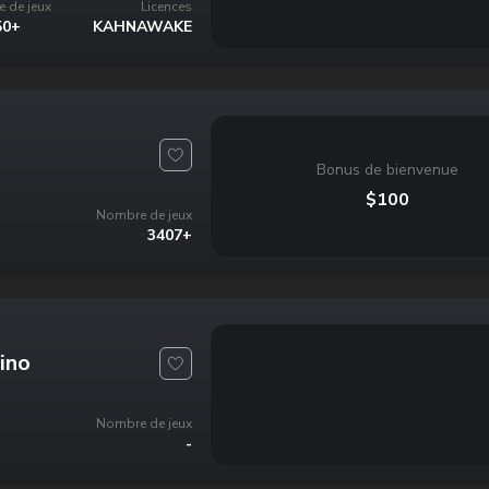
 de jeux
Licences
50+
KAHNAWAKE
Bonus de bienvenue
$100
Nombre de jeux
3407+
ino
Nombre de jeux
-