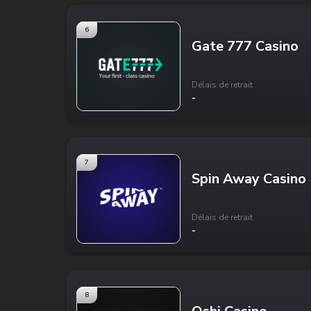
6
Gate 777 Casino
Délais de retrait
-
7
Spin Away Casino
Délais de retrait
-
8