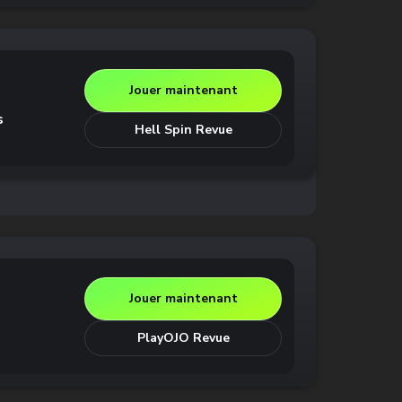
Jouer maintenant
s
Hell Spin Revue
Jouer maintenant
PlayOJO Revue