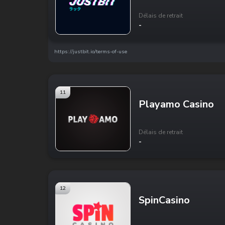
Délais de retrait
-
https://justbit.io/terms-of-use
11
Playamo Casino
Délais de retrait
-
12
SpinCasino