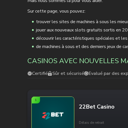
Mais nous sommes là pour vous aider.
Sur cette page, vous pouvez:
trouver les sites de machines à sous les mie
jouer aux nouveaux slots gratuits sortis en 
découvrir les caractéristiques spéciales et le
de machines à sous et des derniers jeux de ca
CASINOS AVEC NOUVELLES M
Certifié
Sûr et sécurisé
Évalué par des ex
1
22Bet Casino
Délais de retrait
-