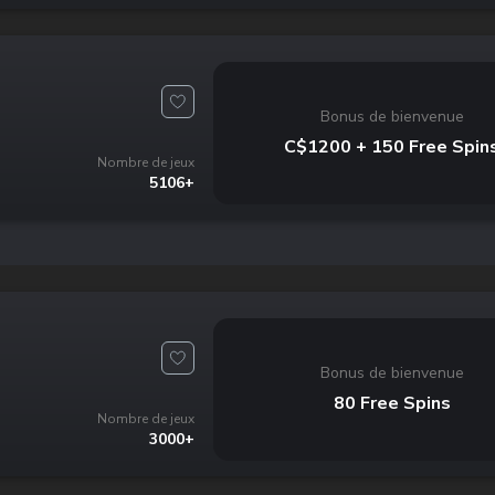
Bonus de bienvenue
C$1200 + 150 Free Spin
Nombre de jeux
5106+
Bonus de bienvenue
80 Free Spins
Nombre de jeux
3000+