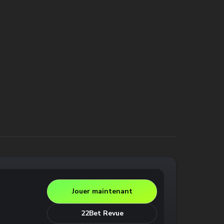
Jouer maintenant
22Bet Revue