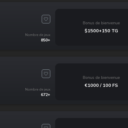
Bonus de bienvenue
$1500+150 TG
Nombre de jeux
850+
Bonus de bienvenue
€1000 / 100 FS
Nombre de jeux
672+