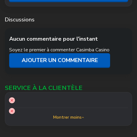
Discussions
Aucun commentaire pour l'instant
Soyez le premier à commenter Casimba Casino
AJOUTER UN COMMENTAIRE
SERVICE À LA CLIENTÈLE
Montrer moins