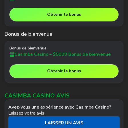
Obtenir le bonus
Bonus de bienvenue
Bonus de bienvenue
Casimba Casino – $5000 Bonus de bienvenue
Obtenir le bonus
CASIMBA CASINO AVIS
Avez-vous une expérience avec Casimba Casino?
Laissez votre avis
LAISSER UN AVIS