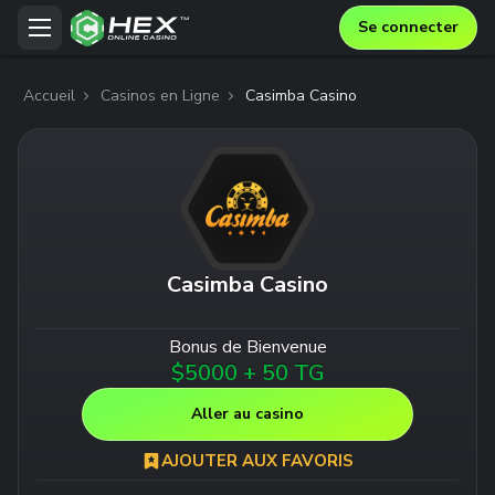
Se connecter
Accueil
Casinos en Ligne
Casimba Casino
Casimba Casino
Bonus de Bienvenue
$5000 + 50 TG
Aller au casino
AJOUTER AUX FAVORIS