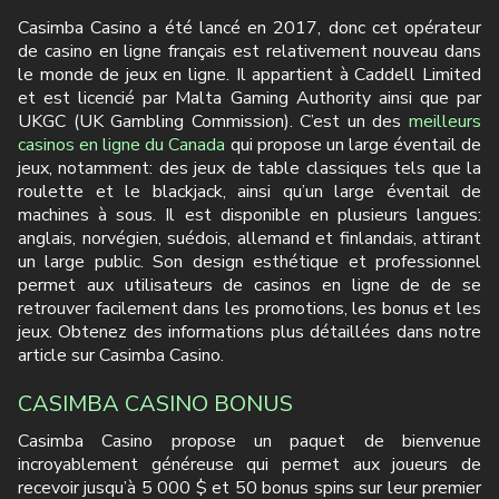
Casimba Casino a été lancé en 2017, donc cet opérateur
de casino en ligne français est relativement nouveau dans
le monde de jeux en ligne. Il appartient à Caddell Limited
et est licencié par Malta Gaming Authority ainsi que par
UKGC (UK Gambling Commission). C’est un des
meilleurs
casinos en ligne du Canada
qui propose un large éventail de
jeux, notamment: des jeux de table classiques tels que la
roulette et le blackjack, ainsi qu’un large éventail de
machines à sous. Il est disponible en plusieurs langues:
anglais, norvégien, suédois, allemand et finlandais, attirant
un large public. Son design esthétique et professionnel
permet aux utilisateurs de casinos en ligne de de se
retrouver facilement dans les promotions, les bonus et les
jeux. Obtenez des informations plus détaillées dans notre
article sur Casimba Casino.
CASIMBA CASINO BONUS
Casimba Casino propose un paquet de bienvenue
incroyablement généreuse qui permet aux joueurs de
recevoir jusqu’à 5 000 $ et 50 bonus spins sur leur premier