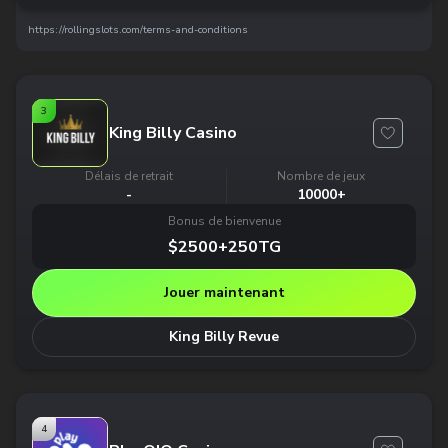
https://rollingslots.com/terms-and-conditions
3
King Billy Casino
Délais de retrait
Nombre de jeux
-
10000+
Bonus de bienvenue
$2500+250TG
Jouer maintenant
King Billy Revue
4