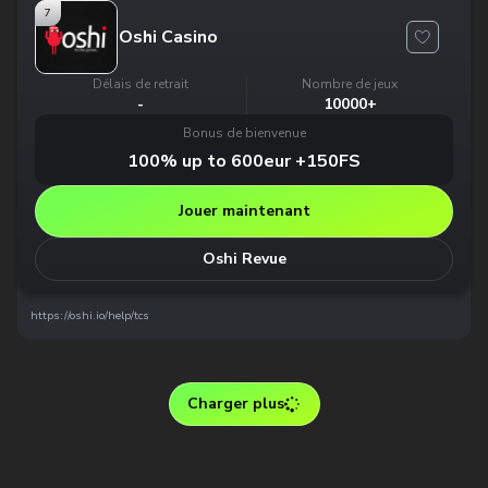
7
Oshi Casino
Délais de retrait
Nombre de jeux
-
10000+
Bonus de bienvenue
100% up to 600eur +150FS
Jouer maintenant
Oshi Revue
https://oshi.io/help/tcs
Charger plus