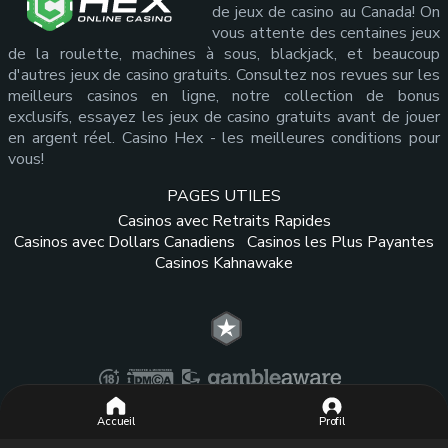
de jeux de casino au Canada! On
vous attente des centaines jeux
de la roulette, machines à sous, blackjack, et beaucoup
d'autres jeux de casino gratuits. Consultez nos revues sur les
meilleurs casinos en ligne, notre collection de bonus
exclusifs, essayez les jeux de casino gratuits avant de jouer
en argent réel. Casino Hex - les meilleures conditions pour
vous!
PAGES UTILES
Casinos avec Retraits Rapides
Casinos avec Dollars Canadiens
Casinos les Plus Payantes
Casinos Kahnawake
Accueil
Profil
2026 © CASINOHEX
SITEMAP
CONTACTS