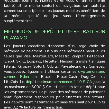
réduisant éléments inutiles et en vous offrant la même
facilité et le même confort de navigation, sur tablette
comme sur smartphone. Les joueurs mobiles bénéficient de
la même qualité de jeu sans téléchargements
supplémentaires.
MÉTHODES DE DÉPÔT ET DE RETRAIT SUR
PLAYAMO
Les joueurs canadiens disposent d’un large choix de
méthode de paiement. En plus des méthodes habituelles
telles que Visa, MasterCard, Maestro, Zimpler, Instadebit,
iDebit, Skrill, Ecopayz, Neteller, Neosurf, transfert en ligne
Interac, Giropay, Sofort, Cubits, Paysafecard et Comepay,
vous pouvez également utiliser certaines
cryptomonnaies
comme Ethereum
, Bitcoin, BitcoinCash, DogeCoin et
LiteCoin. Le
dépôt minimum commence à 10 $ CA
jusqu’à
un maximum de 6000 $ CA, et sans limites de dépôt pour
les cryptomonnaies. La plupart des méthodes de paiement
sont également disponibles pour effectuer des retraits.
Les dépôts sont instantanés et sans frais sauf pour Cubits
avec 0,2 % facturé par transaction.