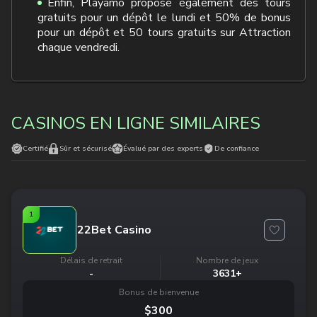
Enfin, Playamo propose également des tours
gratuits pour un dépôt le lundi et 50% de bonus
pour un dépôt et 50 tours gratuits sur Attraction
chaque vendredi.
CASINOS EN LIGNE SIMILAIRES
Certifié
Sûr et sécurisé
Évalué par des experts
De confiance
1
22Bet Casino
Délais de retrait
Nombre de jeux
-
3631+
Bonus de bienvenue
$300