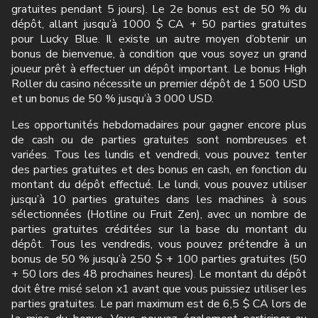
gratuites pendant 5 jours). Le 2e bonus est de 50 % du
dépôt, allant jusqu’à 1000 $ CA + 50 parties gratuites
pour Lucky Blue. Il existe un autre moyen d’obtenir un
bonus de bienvenue, à condition que vous soyez un grand
joueur prêt à effectuer un dépôt important. Le bonus High
Roller du casino nécessite un premier dépôt de 1 500 USD
et un bonus de 50 % jusqu’à 3 000 USD.
Les opportunités hebdomadaires pour gagner encore plus
de cash ou de parties gratuites sont nombreuses et
variées. Tous les lundis et vendredi, vous pouvez tenter
des parties gratuites et des bonus en cash, en fonction du
montant du dépôt effectué. Le lundi, vous pouvez utiliser
jusqu’à 10 parties gratuites dans les machines à sous
sélectionnées (Hotline ou Fruit Zen), avec un nombre de
parties gratuites créditées sur la base du montant du
dépôt. Tous les vendredis, vous pouvez prétendre à un
bonus de 50 % jusqu’à 250 $ + 100 parties gratuites (50
+ 50 lors des 48 prochaines heures). Le montant du dépôt
doit être misé selon x1 avant que vous puissiez utiliser les
parties gratuites. Le pari maximum est de 6,5 $ CA lors de