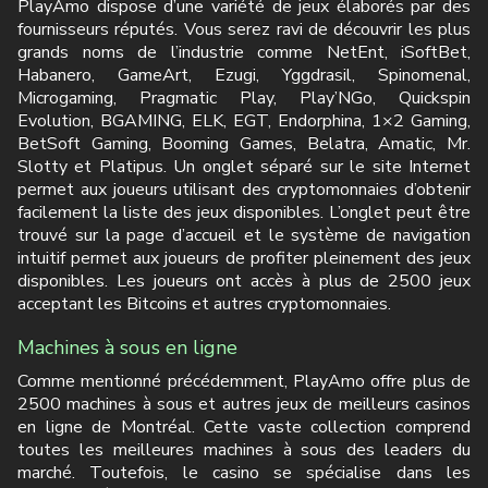
PlayAmo dispose d’une variété de jeux élaborés par des
fournisseurs réputés. Vous serez ravi de découvrir les plus
grands noms de l’industrie comme NetEnt, iSoftBet,
Habanero, GameArt, Ezugi, Yggdrasil, Spinomenal,
Microgaming, Pragmatic Play, Play’NGo, Quickspin
Evolution, BGAMING, ELK, EGT, Endorphina, 1×2 Gaming,
BetSoft Gaming, Booming Games, Belatra, Amatic, Mr.
Slotty et Platipus. Un onglet séparé sur le site Internet
permet aux joueurs utilisant des cryptomonnaies d’obtenir
facilement la liste des jeux disponibles. L’onglet peut être
trouvé sur la page d’accueil et le système de navigation
intuitif permet aux joueurs de profiter pleinement des jeux
disponibles. Les joueurs ont accès à plus de 2500 jeux
acceptant les Bitcoins et autres cryptomonnaies.
Machines à sous en ligne
Comme mentionné précédemment, PlayAmo offre plus de
2500 machines à sous et autres jeux de meilleurs casinos
en ligne de Montréal. Cette vaste collection comprend
toutes les meilleures machines à sous des leaders du
marché. Toutefois, le casino se spécialise dans les