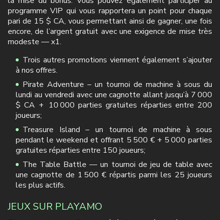
la mise du bonus. Vous pouvez également participer au
programme VIP qui vous rapportera un point pour chaque
pari de 15 $ CA, vous permettant ainsi de gagner, une fois
encore, de l’argent gratuit avec une exigence de mise très
modeste — x1.
Trois autres promotions viennent également s’ajouter
à nos offres.
Pirate Adventure – un tournoi de machine à sous du
lundi au vendredi avec une cagnotte allant jusqu’à 7 000
$ CA + 10 000 parties gratuites réparties entre 200
joueurs;
Treasure Island – un tournoi de machine à sous
pendant le weekend et offrant 5 500 € + 5 000 parties
gratuites réparties entre 150 joueurs;
The Table Battle — un tournoi de jeu de table avec
une cagnotte de 1 500 € répartis parmi les 25 joueurs
les plus actifs.
JEUX SUR PLAYAMO