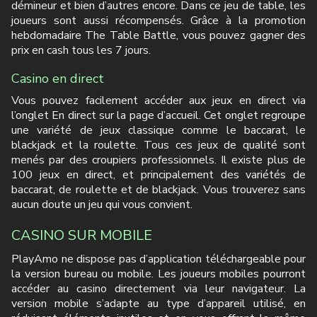
démineur et bien d’autres encore. Dans ce jeu de table, les
joueurs sont aussi récompensés. Grâce à la promotion
hebdomadaire The Table Battle, vous pouvez gagner des
prix en cash tous les 7 jours.
Casino en direct
Vous pouvez facilement accéder aux jeux en direct via
l’onglet En direct sur la page d’accueil. Cet onglet regroupe
une variété de jeux classique comme le baccarat, le
blackjack et la roulette. Tous ces jeux de qualité sont
menés par des croupiers professionnels. Il existe plus de
100 jeux en direct, et principalement des variétés de
baccarat, de roulette et de blackjack. Vous trouverez sans
aucun doute un jeu qui vous convient.
CASINO SUR MOBILE
PlayAmo ne dispose pas d’application téléchargeable pour
la version bureau ou mobile. Les joueurs mobiles pourront
accéder au casino directement via leur navigateur. La
version mobile s’adapte au type d’appareil utilisé, en