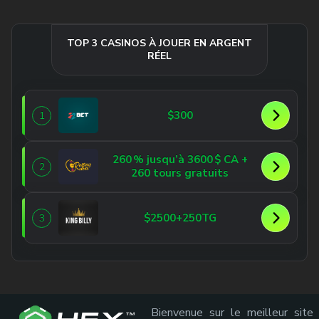
TOP 3 CASINOS À JOUER EN ARGENT
RÉEL
$300
1
260 % jusqu’à 3600 $ CA +
2
260 tours gratuits
$2500+250TG
3
Bienvenue sur le meilleur site