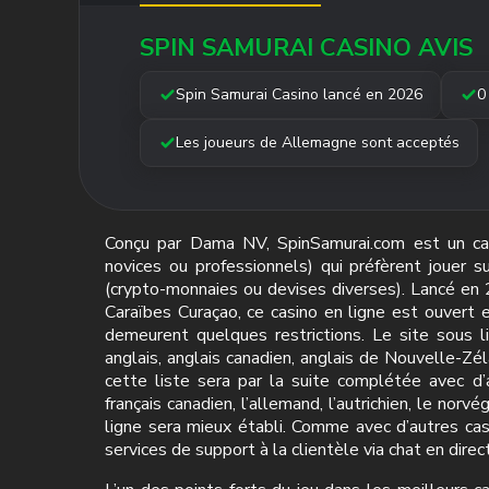
SPIN SAMURAI CASINO AVIS
Spin Samurai Casino lancé en 2026
0
Les joueurs de Allemagne sont acceptés
Conçu par Dama NV, SpinSamurai.com est un casi
novices ou professionnels) qui préfèrent jouer 
(crypto-monnaies ou devises diverses). Lancé en 
Caraïbes Curaçao, ce casino en ligne est ouvert
demeurent quelques restrictions. Le site sous 
anglais, anglais canadien, anglais de Nouvelle-Z
cette liste sera par la suite complétée avec d’a
français canadien, l’allemand, l’autrichien, le nor
ligne sera mieux établi. Comme avec d’autres cas
services de support à la clientèle via chat en dire