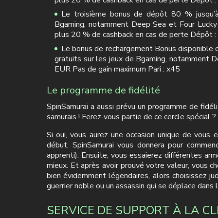
plus 20 % de cashback en cas de perte Dépôt :
Le troisième bonus de dépôt 80 % jusqu’à
Bgaming, notamment Deep Sea et Four Lucky 
plus 20 % de cashback en cas de perte Dépôt :
Le bonus de rechargement Bonus disponible 
gratuits sur les jeux de Bgaming, notamment 
EUR Pas de gain maximum Pari : x45
Le programme de fidélité
SpinSamurai a aussi prévu un programme de fidéli
samurais ! Ferez-vous partie de ce cercle spécial ?
Si oui, vous aurez une occasion unique de vous e
début, SpinSamurai vous donnera pour commenc
apprenti). Ensuite, vous essaierez différentes ar
mieux. Et après avoir prouvé votre valeur, vous ch
bien évidemment légendaires, alors choisissez j
guerrier noble ou un assassin qui se déplace dans l
SERVICE DE SUPPORT À LA CL