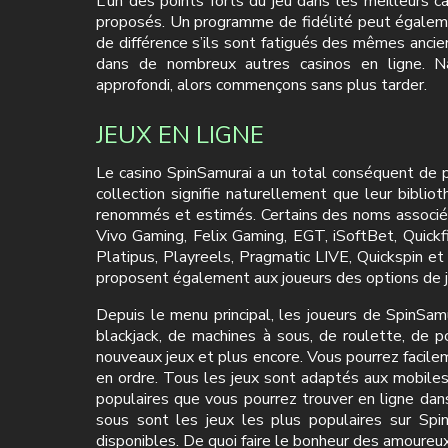
L’un des points forts du jeu dans les meilleurs 
proposés. Un programme de fidélité peut égaleme
de différence s’ils sont fatigués des mêmes anci
dans de nombreux autres casinos en ligne. N
approfondi, alors commençons sans plus tarder.
JEUX EN LIGNE
Le casino SpinSamurai a un total conséquent de p
collection signifie naturellement que leur bibli
renommés et estimés. Certains des noms associés 
Vivo Gaming, Felix Gaming, EGT, iSoftBet, Quick
Platipus, Playreels, Pragmatic LIVE, Quickspin e
proposent également aux joueurs des options de j
Depuis le menu principal, les joueurs de SpinSam
blackjack, de machines à sous, de roulette, de p
nouveaux jeux et plus encore. Vous pourrez facilem
en ordre. Tous les jeux sont adaptés aux mobiles
populaires que vous pourrez trouver en ligne dans
sous sont les jeux les plus populaires sur Spi
disponibles. De quoi faire le bonheur des amoureux 