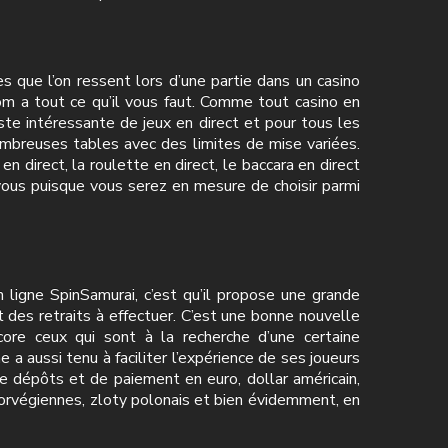
s que l’on ressent lors d’une partie dans un casino
om a tout ce qu’il vous faut. Comme tout casino en
ste intéressante de jeux en direct et pour tous les
mbreuses tables avec des limites de mise variées.
n direct, la roulette en direct, le baccara en direct
-vous puisque vous serez en mesure de choisir parmi
n ligne SpinSamurai, c’est qu’il propose une grande
des retraits à effectuer. C’est une bonne nouvelle
core ceux qui sont à la recherche d’une certaine
ne a aussi tenu à faciliter l’expérience de ses joueurs
e dépôts et de paiement en euro, dollar américain,
 norvégiennes, zloty polonais et bien évidemment, en