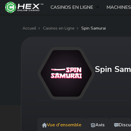
CASINOS EN LIGNE
MACHINES
Accueil
Casinos en Ligne
Spin Samurai
Spin Sam
Vue d'ensemble
Avis
Discu