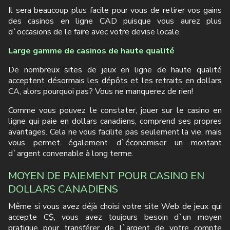
Il sera beaucoup plus facile pour vous de retirer vos gains
des casinos en ligne CAD puisque vous aurez plus
d`occasions de le faire avec votre devise locale.
Large gamme de casinos de haute qualité
De nombreux sites de jeux en ligne de haute qualité
acceptent désormais les dépôts et les retraits en dollars
CA, alors pourquoi pas? Vous ne manquerez de rien!
Comme vous pouvez le constater, jouer sur le casino en
ligne qui paie en dollars canadiens, comprend ses propres
avantages. Cela ne vous facilite pas seulement la vie, mais
vous permet également d`économiser un montant
d`argent convenable à long terme.
MOYEN DE PAIEMENT POUR CASINO EN
DOLLARS CANADIENS
Même si vous avez déjà choisi votre site Web de jeux qui
accepte C$, vous avez toujours besoin d`un moyen
pratique pour transférer de l`argent de votre compte