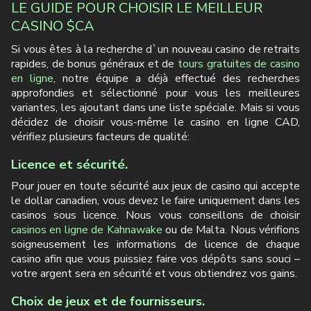
LE GUIDE POUR CHOISIR LE MEILLEUR
CASINO $CA
Si vous êtes à la recherche d`un nouveau casino de retraits
rapides, de bonus généraux et de
tours gratuites de casino
en ligne
, notre équipe a déjà effectué des recherches
approfondies et sélectionné pour vous les meilleures
variantes, les ajoutant dans une liste spéciale. Mais si vous
décidez de choisir vous-même le casino en ligne CAD,
vérifiez plusieurs facteurs de qualité:
Licence et sécurité.
Pour jouer en toute sécurité aux jeux de casino qui accepte
le dollar canadien, vous devez le faire uniquement dans les
casinos sous licence. Nous vous conseillons de choisir
casinos en ligne de Kahnawake
ou de Malta. Nous vérifions
soigneusement les informations de licence de chaque
casino afin que vous puissiez faire vos dépôts sans souci –
votre argent sera en sécurité et vous obtiendrez vos gains.
Choix de jeux et de fournisseurs.