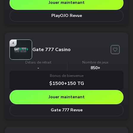
Jouer maintenant
PlayOJO Revue
4
Gate 777 Casino
Délais de retrait
Nombre de jeux
-
850+
Bonus de bienvenue
$1500+150 TG
Jouer maintenant
Gate 777 Revue