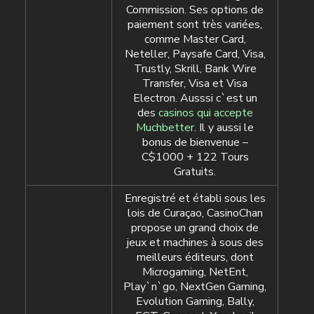
Commission. Ses options de
paiement sont très variées,
comme Master Card,
Neteller, Paysafe Card, Visa,
Trustly, Skrill, Bank Wire
Transfer, Visa et Visa
Electron. Ausssi c`est un
des
casinos qui accepte
Muchbetter
. Il y aussi le
bonus de bienvenue –
C$1000 + 122 Tours
Gratuits.
Enregistré et établi sous les
lois de Curaçao, CasinoChan
propose un grand choix de
jeux et machines à sous des
meilleurs éditeurs, dont
Microgaming, NetEnt,
Play`n`go, NextGen Gaming,
Evolution Gaming, Bally,