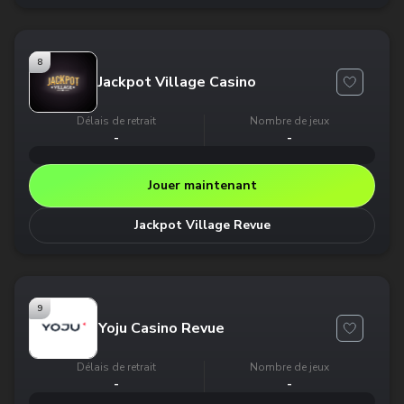
8
Jackpot Village Casino
Délais de retrait
Nombre de jeux
-
-
Jouer maintenant
Jackpot Village Revue
9
Yoju Casino Revue
Délais de retrait
Nombre de jeux
-
-