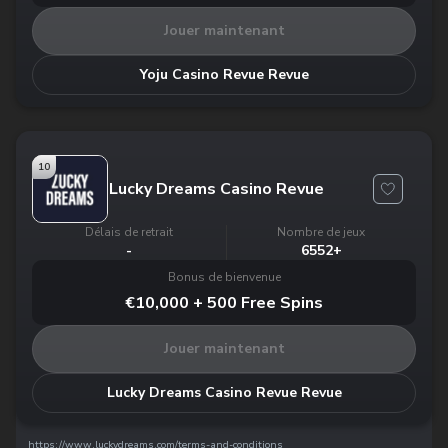
Jouer maintenant
Yoju Casino Revue Revue
10
Lucky Dreams Casino Revue
Délais de retrait
Nombre de jeux
-
6552+
Bonus de bienvenue
€10,000 + 500 Free Spins
Jouer maintenant
Lucky Dreams Casino Revue Revue
https://www.luckydreams.com/terms-and-conditions