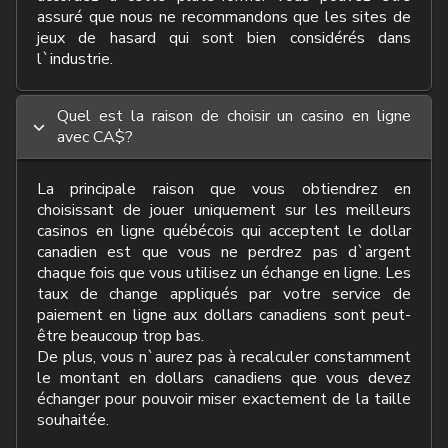
assuré que nous ne recommandons que les sites de
jeux de hasard qui sont bien considérés dans
l`industrie.
Quel est la raison de choisir un casino en ligne
avec CA$?
La principale raison que vous obtiendrez en
choisissant de jouer uniquement sur les meilleurs
casinos en ligne québécois qui acceptent le dollar
canadien est que vous ne perdrez pas d`argent
chaque fois que vous utilisez un échange en ligne. Les
taux de change appliqués par votre service de
paiement en ligne aux dollars canadiens sont peut-
être beaucoup trop bas.
De plus, vous n`aurez pas à recalculer constamment
le montant en dollars canadiens que vous devez
échanger pour pouvoir miser exactement de la taille
souhaitée.