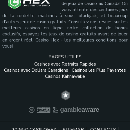
de jeux de casino au Canada! On
vous attente des centaines jeux
de la roulette, machines à sous, blackjack, et beaucoup
d'autres jeux de casino gratuits. Consultez nos revues sur les
meilleurs casinos en ligne, notre collection de bonus
exclusifs, essayez les jeux de casino gratuits avant de jouer
en argent réel. Casino Hex - les meilleures conditions pour
vous!
PAGES UTILES
Casinos avec Retraits Rapides
Casinos avec Dollars Canadiens
Casinos les Plus Payantes
Casinos Kahnawake
2026 © CASINOHEX
SITEMAP
CONTACTS