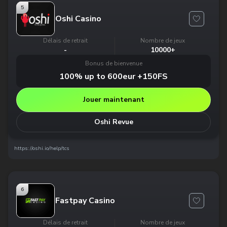
5
Oshi Casino
Délais de retrait
Nombre de jeux
-
10000+
Bonus de bienvenue
100% up to 600eur +150FS
Jouer maintenant
Oshi Revue
https://oshi.io/help/tcs
6
Fastpay Casino
Délais de retrait
Nombre de jeux