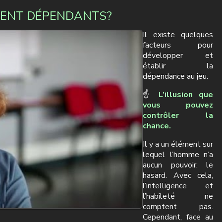
NENT DÉPENDANTS?
Il existe quelques
facteurs pour
développer et
établir la
dépendance au jeu.
☝
L’illusion que
vous pouvez
contrôler la
chance.
Il y a un élément sur
lequel l’homme n’a
aucun pouvoir: le
hasard. Avec cela,
l’intelligence et
l’habileté ne
comptent pas.
Cependant, face au