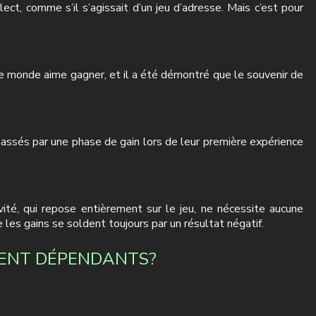
lect, comme s’il s’agissait d’un jeu d’adresse. Mais c’est pour
e monde aime gagner, et il a été démontré que le souvenir de
 passés par une phase de gain lors de leur première expérience
vité, qui repose entièrement sur le jeu, ne nécessite aucune
les gains se soldent toujours par un résultat négatif.
NENT DÉPENDANTS?