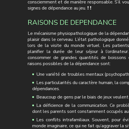
consciemment et de manière responsable. S’il vous
signes de dépendance au jeu. ❗ ❗
RAISONS DE DEPENDANCE
Le mécanisme physiopathologique de la dépendance
plaisir dans le cerveau. L’état pathologique donn
lors de la visite du monde virtuel. Les patient
planifier la durée de leur séjour à l’ordinateur
consommer de grandes quantités de boissons co
raisons possibles de la dépendance sont:
Une variété de troubles mentaux (psychopathi
Les particularités du caractère humain, la comp
dépendances.
Beaucoup de gens par le biais de jeux veulent 
La déficience de la communication. Ce probl
dont les parents sont constamment occupés au t
Les conflits intrafamiliaux. Souvent, pour é
monde imaginaire, ce qui ne fait qu’aggraver la si