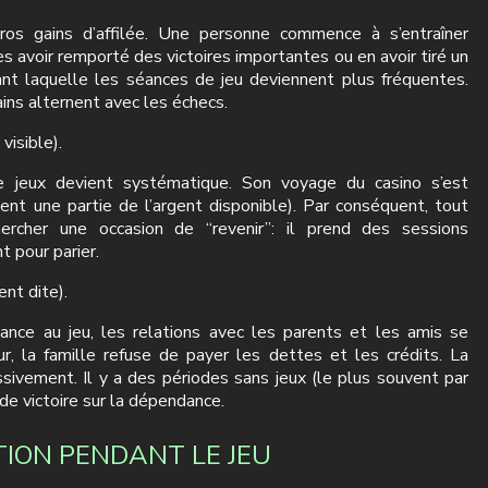
os gains d’affilée. Une personne commence à s’entraîner
s avoir remporté des victoires importantes ou en avoir tiré un
nt laquelle les séances de jeu deviennent plus fréquentes.
ains alternent avec les échecs.
visible).
 de jeux devient systématique. Son voyage du casino s’est
t une partie de l’argent disponible). Par conséquent, tout
rcher une occasion de “revenir”: il prend des sessions
 pour parier.
nt dite).
ce au jeu, les relations avec les parents et les amis se
r, la famille refuse de payer les dettes et les crédits. La
sivement. Il y a des périodes sans jeux (le plus souvent par
de victoire sur la dépendance.
TION PENDANT LE JEU