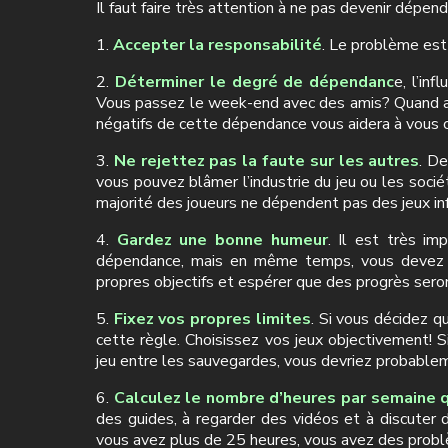
Il faut faire très attention à ne pas devenir dépe
1.
Accepter la responsabilité
. Le problème est
2.
Déterminer le degré de dépendanc
e, l’in
Vous passez le week-end avec des amis? Quand avez
négatifs de cette dépendance vous aidera à vous c
3.
Ne rejettez pas la faute sur les autres
. De
vous pouvez blâmer l’industrie du jeu ou les soci
majorité des joueurs ne dépendent pas des jeux inf
4.
Gardez une bonne humeur
. Il est très i
dépendance, mais en même temps, vous devez reg
propres objectifs et espérer que des progrès seron
5.
Fixez vos propres limites
. Si vous décidez q
cette règle. Choisissez vos jeux objectivement! 
jeu entre les sauvegardes, vous devriez probablemen
6.
Calculez le nombre d’heures par semaine q
des guides, à regarder des vidéos et à discuter du 
vous avez plus de 25 heures, vous avez des prob