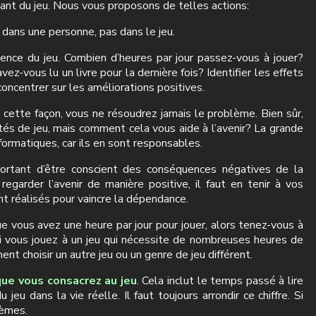
ndant du jeu. Nous vous proposons de telles actions:
 dans une personne, pas dans le jeu.
fluence du jeu. Combien d’heures par jour passez-vous à jouer?
-vous lu un livre pour la dernière fois? Identifier les effets
oncentrer sur les améliorations positives.
 cette façon, vous ne résoudrez jamais le problème. Bien sûr,
étés de jeu, mais comment cela vous aide à l’avenir? La grande
ormatiques, car ils en sont responsables.
mportant d’être conscient des conséquences négatives de la
arder l’avenir de manière positive, il faut en tenir à vos
t réalisés pour vaincre la dépendance.
ue vous avez une heure par jour pour jouer, alors tenez-vous à
Si vous jouez à un jeu qui nécessite de nombreuses heures de
t choisir un autre jeu ou un genre de jeu différent.
ue vous consacrez au jeu
. Cela inclut le temps passé à lire
jeu dans la vie réelle. Il faut toujours arrondir ce chiffre. Si
lèmes.