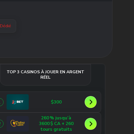
 Dédié
TOP 3 CASINOS À JOUER EN ARGENT
RÉEL
$300
1
260 % jusqu’à
3600 $ CA + 260
2
tours gratuits