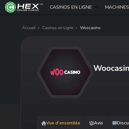
CASINOS EN LIGNE
MACHINES
Accueil
Casinos en Ligne
Woocasino
Woocasin
Vue d'ensemble
Avis
Discu