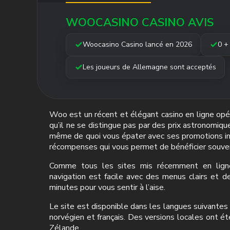
WOOCASINO CASINO AVIS
Woocasino Casino lancé en 2026
0 +
Les joueurs de Allemagne sont acceptés
Woo est un récent et élégant casino en ligne opér
qu’il ne se distingue pas par des prix astronomiq
même de quoi vous épater avec ses promotions in
récompenses qui vous permet de bénéficier souven
Comme tous les sites mis récemment en ligne
navigation est facile avec des menus clairs et d
minutes pour vous sentir à l’aise.
Le site est disponible dans les langues suivantes :
norvégien et français. Des versions locales ont ét
Zélande.