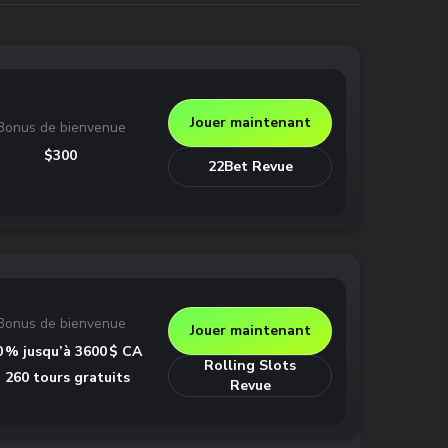
Jouer maintenant
Bonus de bienvenue
$300
22Bet Revue
Bonus de bienvenue
Jouer maintenant
0 % jusqu’à 3600 $ CA
Rolling Slots
 260 tours gratuits
Revue