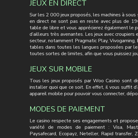
JEUX EN DIRECT
Sur les 2 000 jeux proposés, les machines à sous se
en direct ne sont pas en reste avec plus de 19
table de libre et vous apprécierez également le p
d’ailleurs très avenantes. Les jeux avec croupiers
secteur, notamment Pragmatic Play, Vivogaming, B
tables dans toutes les langues proposées par le
toutes sortes de limites, afin que vous puissiez jo
JEUX SUR MOBILE
Tous les jeux proposés par Woo Casino sont di
installer quoi que ce soit. En effet, il vous suffit
appareil mobile pour pouvoir vous connecter, dépos
MODES DE PAIEMENT
Le casino respecte ses engagements et propose 
variété de modes de paiement : Visa, MasterC
Paysafecard, Ecopayz, Neteller, Rapid transfer, 