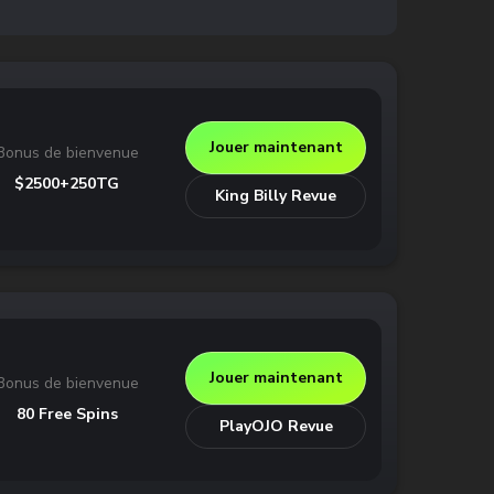
Jouer maintenant
Bonus de bienvenue
$2500+250TG
King Billy Revue
Jouer maintenant
Bonus de bienvenue
80 Free Spins
PlayOJO Revue