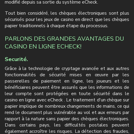
modifié depuis sa sortie du système eCheck.
Tout bien considéré, les chèques électroniques sont plus
sécurisés pour les jeux de casino en direct que les chèques
papier traditionnels à chaque étape du processus.
PARLONS DES GRANDES AVANTAGES DU
CASINO EN LIGNE ECHECK!
Securité.
Grâce à la technologie de cryptage avancée et aux autres
fonctionnalités de sécurité mises en œuvre par les
passerelles de paiement en ligne, les joueurs et les
bénéficiaires peuvent être assurés que les informations de
leur compte sont protégées en toute sécurité dans le
casino en ligne avec eCheck . Le traitement d'un chèque sur
papier implique de nombreux changements de mains, ce qui
rend le document plus vulnérable au vol et aux erreurs par
rapport à la nature sans papier des chèques électroniques.
Dans certains pays, les difficultés postales peuvent
également accroître les risques. La détection des fraudes,