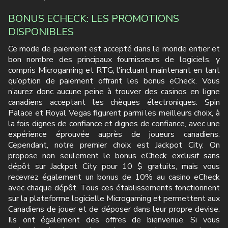
BONUS ECHECK: LES PROMOTIONS
DISPONIBLES
Ce mode de paiement est accepté dans le monde entier et
bon nombre des principaux fournisseurs de logiciels, y
compris Microgaming et RTG, l'incluant maintenant en tant
qu’option de paiement offrant les bonus eCheck. Vous
n’aurez donc aucune peine à trouver des casinos en ligne
canadiens acceptant les chèques électroniques. Spin
Palace et Royal Vegas figurent parmi les meilleurs choix, à
la fois dignes de confiance et dignes de confiance, avec une
expérience éprouvée auprès de joueurs canadiens.
Cependant, notre premier choix est Jackpot City. On
propose non seulement le bonus eCheck exclusif sans
dépôt sur Jackpot City pour 10 $ gratuits, mais vous
recevrez également un bonus de 10% au casino eCheck
avec chaque dépôt. Tous ces établissements fonctionnent
sur la plateforme logicielle Microgaming et permettent aux
Canadiens de jouer et de déposer dans leur propre devise.
Ils ont également des offres de bienvenue. Si vous