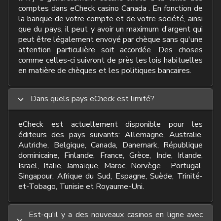
comptes dans eCheck casino Canada . En fonction de
la banque de votre compte et de votre société, ainsi
que du pays, il peut y avoir un maximum d’argent qui
peut être légalement envoyé par chèque sans qu'une
attention particulière soit accordée. Des choses
comme celles-ci suivront de près les lois habituelles
en matière de chèques et les politiques bancaires.
Dans quels pays eCheck est limité?
eCheck est actuellement disponible pour les
éditeurs des pays suivants: Allemagne, Australie,
Autriche, Belgique, Canada, Danemark, République
dominicaine, Finlande, France, Grèce, Inde, Irlande,
Israël, Italie, Jamaïque, Maroc, Norvège , Portugal,
Singapour, Afrique du Sud, Espagne, Suède, Trinité-
et-Tobago, Tunisie et Royaume-Uni.
Est-qu'il y a des nouveaux casinos en ligne avec