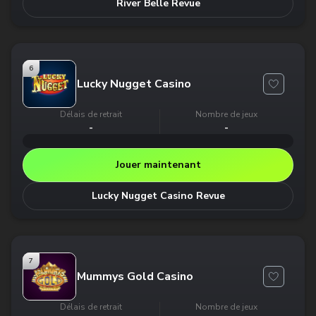
River Belle Revue
6
Lucky Nugget Casino
Délais de retrait
Nombre de jeux
-
-
Jouer maintenant
Lucky Nugget Casino Revue
7
Mummys Gold Casino
Délais de retrait
Nombre de jeux