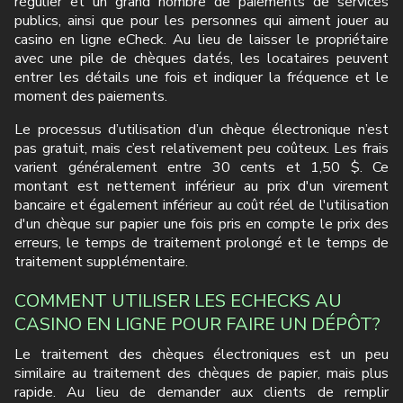
régulier et un grand nombre de paiements de services
publics, ainsi que pour les personnes qui aiment jouer au
casino en ligne eCheck. Au lieu de laisser le propriétaire
avec une pile de chèques datés, les locataires peuvent
entrer les détails une fois et indiquer la fréquence et le
moment des paiements.
Le processus d’utilisation d’un chèque électronique n’est
pas gratuit, mais c’est relativement peu coûteux. Les frais
varient généralement entre 30 cents et 1,50 $. Ce
montant est nettement inférieur au prix d'un virement
bancaire et également inférieur au coût réel de l'utilisation
d'un chèque sur papier une fois pris en compte le prix des
erreurs, le temps de traitement prolongé et le temps de
traitement supplémentaire.
COMMENT UTILISER LES ECHECKS AU
CASINO EN LIGNE POUR FAIRE UN DÉPÔT?
Le traitement des chèques électroniques est un peu
similaire au traitement des chèques de papier, mais plus
rapide. Au lieu de demander aux clients de remplir