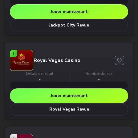
Jouer maintenant
Jackpot City Revue
3
Royal Vegas Casino
Délais de retrait
Nombre de jeux
-
-
Jouer maintenant
Royal Vegas Revue
4