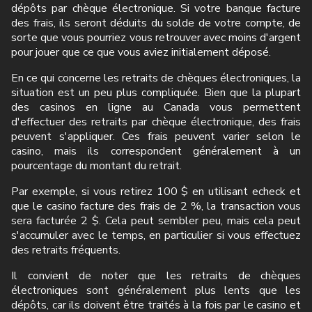
dépôts par chèque électronique. Si votre banque facture
des frais, ils seront déduits du solde de votre compte, de
sorte que vous pourriez vous retrouver avec moins d'argent
pour jouer que ce que vous aviez initialement déposé.
En ce qui concerne les retraits de chèques électroniques, la
situation est un peu plus compliquée. Bien que la plupart
des casinos en ligne au Canada vous permettent
d'effectuer des retraits par chèque électronique, des frais
peuvent s'appliquer. Ces frais peuvent varier selon le
casino, mais ils correspondent généralement à un
pourcentage du montant du retrait.
Par exemple, si vous retirez 100 $ en utilisant echeck et
que le casino facture des frais de 2 %, la transaction vous
sera facturée 2 $. Cela peut sembler peu, mais cela peut
s'accumuler avec le temps, en particulier si vous effectuez
des retraits fréquents.
Il convient de noter que les retraits de chèques
électroniques sont généralement plus lents que les
dépôts, car ils doivent être traités à la fois par le casino et