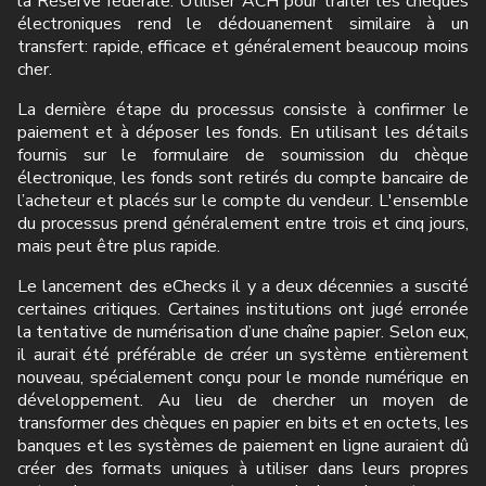
la Réserve fédérale. Utiliser ACH pour traiter les chèques
électroniques rend le dédouanement similaire à un
transfert: rapide, efficace et généralement beaucoup moins
cher.
La dernière étape du processus consiste à confirmer le
paiement et à déposer les fonds. En utilisant les détails
fournis sur le formulaire de soumission du chèque
électronique, les fonds sont retirés du compte bancaire de
l’acheteur et placés sur le compte du vendeur. L'ensemble
du processus prend généralement entre trois et cinq jours,
mais peut être plus rapide.
Le lancement des eChecks il y a deux décennies a suscité
certaines critiques. Certaines institutions ont jugé erronée
la tentative de numérisation d’une chaîne papier. Selon eux,
il aurait été préférable de créer un système entièrement
nouveau, spécialement conçu pour le monde numérique en
développement. Au lieu de chercher un moyen de
transformer des chèques en papier en bits et en octets, les
banques et les systèmes de paiement en ligne auraient dû
créer des formats uniques à utiliser dans leurs propres