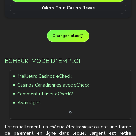
Yukon Gold Casino Revue
Charger plus
ECHECK: MODE D`EMPLOI
Meilleurs Casinos eCheck
Casinos Canadiennes avec eCheck
Comment utiliser eCheck?
Avantages
»
Essentiellement, un chèque électronique ou est une forme
de paiement en ligne dans lequel l’argent est retiré