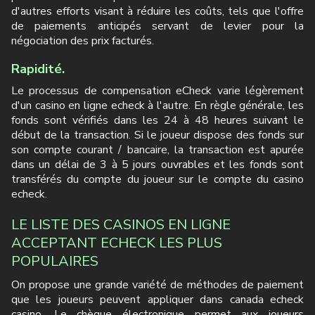
d'autres efforts visant à réduire les coûts, tels que l'offre
de paiements anticipés servant de levier pour la
négociation des prix facturés.
Rapidité.
Le processus de compensation eCheck varie légèrement
d'un casino en ligne echeck à l'autre. En règle générale, les
fonds sont vérifiés dans les 24 à 48 heures suivant le
début de la transaction. Si le joueur dispose des fonds sur
son compte courant / bancaire, la transaction est apurée
dans un délai de 3 à 5 jours ouvrables et les fonds sont
transférés du compte du joueur sur le compte du casino
echeck.
LE LISTE DES CASINOS EN LIGNE
ACCEPTANT ECHECK LES PLUS
POPULAIRES
On propose une grande variété de méthodes de paiement
que les joueurs peuvent appliquer dans canada
echeck
casino
. Le chèque électronique permet aux joueurs