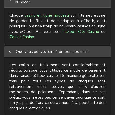
eCheck?
Chaque
casino en ligne nouveau
sur Internet essaie
de garder le flux et de s'adapter à eCheck, c’est
pourquoi il y a beaucoup de nouveaux casinos en ligne
avec eCheck. Par example,
Jackpot City Casino
ou
Zodiac Casino
.
Que vous pouvez dire à propos des frais?
Les coûts de traitement sont considérablement
réduits lorsque vous utilisez ce mode de paiement
dans canada eCheck casino. De manière générale, les
frais pour tous les types de chèques sont
relativement moins élevés que ceux d’autres
méthodes de paiement. Cependant, dans ce cas
précis, vous n'êtes pas censé payer quoi que ce soit.
Il n'y a pas de frais, ce qui attribue à la popularité des
chèques électroniques.