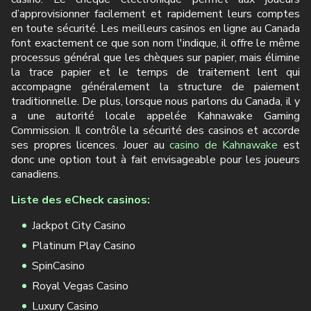
d’approvisionner facilement et rapidement leurs comptes
en toute sécurité. Les meilleurs casinos en ligne au Canada
font exactement ce que son nom l'indique, il offre le même
processus général que les chèques sur papier, mais élimine
la trace papier et le temps de traitement lent qui
accompagne généralement la structure de paiement
traditionnelle. De plus, lorsque nous parlons du Canada, il y
a une autorité locale appelée Kahnawake Gaming
Commission. Il contrôle la sécurité des casinos et accorde
ses propres licences. Jouer au
casino de Kahnawake
est
donc une option tout à fait envisageable pour les joueurs
canadiens.
Liste des eCheck casinos:
Jackpot City Casino
Platinum Play Casino
SpinCasino
Royal Vegas Casino
Luxury Casino