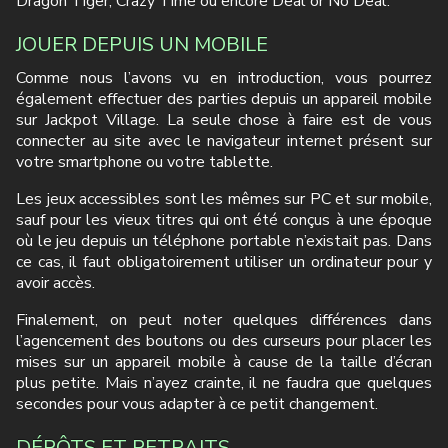
Dragon Tiger, Crazy Time ou encore Deal or No Deal.
JOUER DEPUIS UN MOBILE
Comme nous l’avons vu en introduction, vous pourrez
également effectuer des parties depuis un appareil mobile
sur Jackpot Village. La seule chose à faire est de vous
connecter au site avec le navigateur internet présent sur
votre smartphone ou votre tablette.
Les jeux accessibles sont les mêmes sur PC et sur mobile,
sauf pour les vieux titres qui ont été conçus à une époque
où le jeu depuis un téléphone portable n’existait pas. Dans
ce cas, il faut obligatoirement utiliser un ordinateur pour y
avoir accès.
Finalement, on peut noter quelques différences dans
l’agencement des boutons ou des curseurs pour placer les
mises sur un appareil mobile à cause de la taille d’écran
plus petite. Mais n’ayez crainte, il ne faudra que quelques
secondes pour vous adapter à ce petit changement.
DÉPÔTS ET RETRAITS