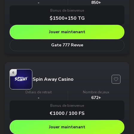
-
850+
Bonus de bienvenue
$1500+150 TG
Jouer maintenant
Gate 777 Revue
6
Spin Away Casino
Délais de retrait
Nombre de jeux
-
672+
Bonus de bienvenue
€1000 / 100 FS
Jouer maintenant