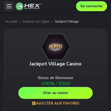
Se connecter
Accueil
Casinos en Ligne
Jackpot Village
Jackpot Village Casino
Bonus de Bienvenue
200% / $500
Aller au casino
AJOUTER AUX FAVORIS