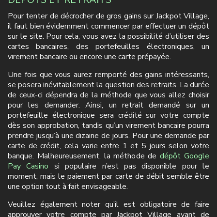
Pour tenter de décrocher de gros gains sur Jackpot Village,
il faut bien évidemment commencer par effectuer un dépôt
sur le site. Pour cela, vous avez la possibilité d’utiliser des
cartes bancaires, des portefeuilles électroniques, un
virement bancaire ou encore une carte prépayée.
Une fois que vous aurez remporté des gains intéressants,
se posera inévitablement la question des retraits. La durée
de ceux-ci dépendra de la méthode que vous allez choisir
pour les demander. Ainsi, un retrait demandé sur un
portefeuille électronique sera crédité sur votre compte
dès son approbation, tandis qu’un virement bancaire pourra
prendre jusqu’à une dizaine de jours. Pour une demande par
carte de crédit, cela varie entre 1 et 5 jours selon votre
banque. Malheureusement, la méthode de
dépôt Google
Pay Casino
si populaire n’est pas disponible pour le
moment, mais le paiement par carte de débit semble être
une option tout à fait envisageable.
Veuillez également noter qu’il est obligatoire de faire
approuver votre compte par Jackpot Village avant de