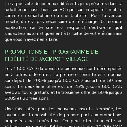
Il est possible de jouer aux différents jeux présents dans la
ludothèque aussi bien sur PC que sur un appareil mobile
comme un smartphone ou une tablette. Pour la version
mobile, il n’est pas nécessaire de télécharger la moindre
application, car le site est responsif, c’est-à-dire qu’il
s’adaptera automatiquement à la taille de votre écran sans
que vous n’ayez rien à faire.
PROMOTIONS ET PROGRAMME DE
FIDÉLITÉ DE JACKPOT VILLAGE
Les 1.800 CAD du bonus de bienvenue sont décomposés
en 3 offres différentes. La première consiste en un bonus
sur dépôt de 200% jusqu’à 500 CAD assorti de 50 free
spins. La deuxième offre est de 25% jusqu’à 800 CAD
avec 25 tours gratuits et la troisième offre de 50% jusqu’à
500$ et 20 free spins.
Une fois l’offre pour les nouveaux inscrits terminée, les
joueurs ont la possibilité de prendre part aux promotions
proposées par l’opérateur. On peut citer la « Fête au
Village » qui permet d’obtenir une part des 10.000 CAD