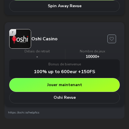
Spin Away Revue
7
Oshi Casino
Délais de retrait
Nombre de jeux
-
10000+
Bonus de bienvenue
100% up to 600eur +150FS
Jouer maintenant
Oshi Revue
https://oshi.io/help/tcs