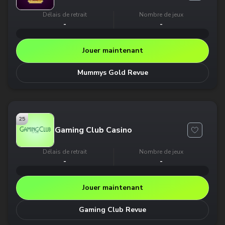
Délais de retrait
Nombre de jeux
-
-
Jouer maintenant
Mummys Gold Revue
25
Gaming Club Casino
Délais de retrait
Nombre de jeux
-
-
Jouer maintenant
Gaming Club Revue