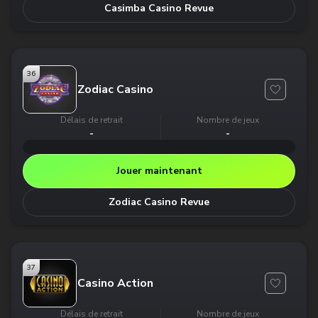
Casimba Casino Revue
36
Zodiac Casino
Délais de retrait
Nombre de jeux
-
-
Jouer maintenant
Zodiac Casino Revue
37
Casino Action
Délais de retrait
Nombre de jeux