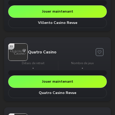
Jouer maintenant
Villento Casino Revue
33
Quatro Casino
Délais de retrait
Nombre de jeux
-
-
Jouer maintenant
Quatro Casino Revue