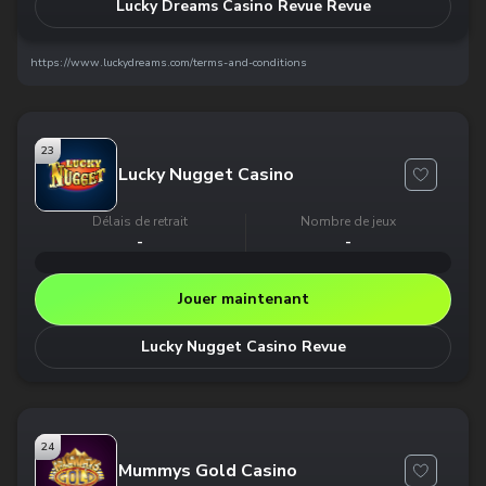
Lucky Dreams Casino Revue Revue
https://www.luckydreams.com/terms-and-conditions
23
Lucky Nugget Casino
Délais de retrait
Nombre de jeux
-
-
Jouer maintenant
Lucky Nugget Casino Revue
24
Mummys Gold Casino