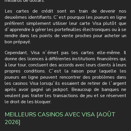
milliards de dollars.
Les cartes de crédit sont en train de devenir nos
deuxièmes identifiants. C`est pourquoi les joueurs en ligne
préfèrent simplement utiliser leur carte Visa plutôt que
d`apprendre à gérer les portefeuilles électroniques ou à se
rendre dans les points de vente proches pour acheter un
bon prépayé.
Cependant, Visa n`émet pas les cartes elle-même. Il
donne des licences à différentes institutions financières qui,
à leur tour, concluent des accords avec leurs clients à leurs
propres conditions. C`est la raison pour laquelle les
joueurs en ligne peuvent rencontrer des problèmes dans
les casinos Visa lorsqu`ils essaient de retirer de l`argent
après avoir gagné un jackpot. Beaucoup de banques ne
veulent pas traiter les transactions de jeu et se réservent
le droit de les bloquer.
MEILLEURS CASINOS AVEC VISA [AOÛT
2026]