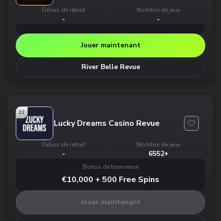
Délais de retrait
Nombre de jeux
-
-
Jouer maintenant
River Belle Revue
22
Lucky Dreams Casino Revue
Délais de retrait
Nombre de jeux
-
6552+
Bonus de bienvenue
€10,000 + 500 Free Spins
Jouer maintenant