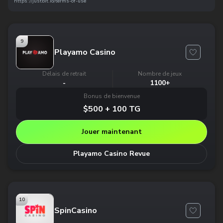
https://justbit.io/terms-of-use
9
Playamo Casino
Délais de retrait
Nombre de jeux
-
1100+
Bonus de bienvenue
$500 + 100 TG
Jouer maintenant
Playamo Casino Revue
10
SpinCasino