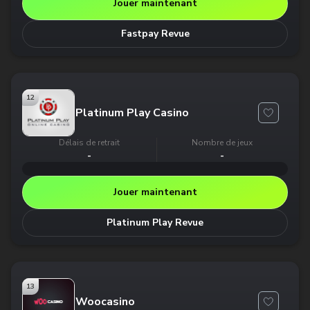
Jouer maintenant
Fastpay Revue
12
Platinum Play Casino
Délais de retrait
Nombre de jeux
-
-
Jouer maintenant
Platinum Play Revue
13
Woocasino