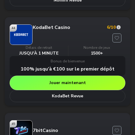
Nomini Revue
KodaBet Casino
6
/10
44
Délais de retrait
Nombre de jeux
JUSQU'À 1 MINUTE
1500+
Bonus de bienvenue
100% jusqu’à €100 sur le premier dépôt
Jouer maintenant
KodaBet Revue
45
7bitCasino