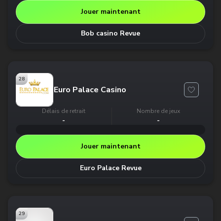
Jouer maintenant
Bob casino Revue
28
Euro Palace Casino
Délais de retrait
Nombre de jeux
-
-
Jouer maintenant
Euro Palace Revue
29