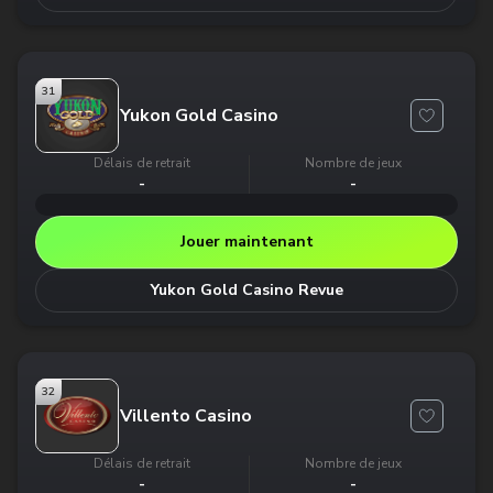
31
Yukon Gold Casino
Délais de retrait
Nombre de jeux
-
-
Jouer maintenant
Yukon Gold Casino Revue
32
Villento Casino
Délais de retrait
Nombre de jeux
-
-