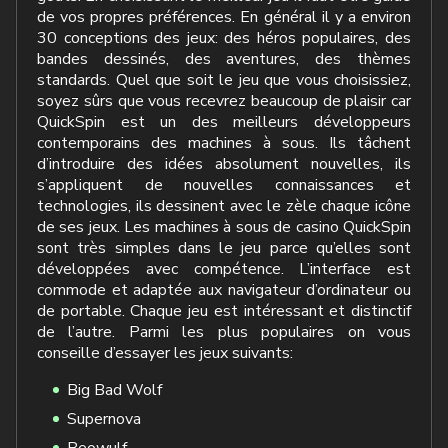
de vos propres préférences. En général il y a environ
30 conceptions des jeux: des héros populaires, des
bandes dessinés, des aventures, des thèmes
standards. Quel que soit le jeu que vous choisissiez,
soyez sûrs que vous recevrez beaucoup de plaisir сar
QuickSpin est un des meilleurs développeurs
contemporains des machines à sous. Ils tâchent
d’introduire des idées absolument nouvelles, ils
s’appliquent de nouvelles connaissances et
technologies, ils dessinent avec le zèle chaque icône
de ses jeux. Les machines à sous de casino QuickSpin
sont très simples dans le jeu parce qu’elles sont
développées avec compétence. L’interface est
commode et adaptée aux navigateur d’ordinateur ou
de portable. Chaque jeu est intéressant et distinctif
de l’autre. Parmi les plus populaires on vous
conseille d’essayer les jeux suivants:
Big Bad Wolf
Supernova