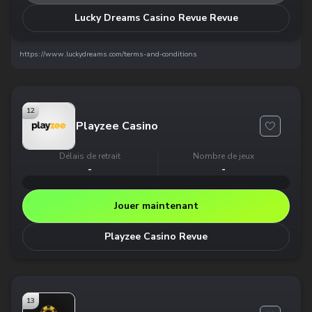
Lucky Dreams Casino Revue Revue
https://www.luckydreams.com/terms-and-conditions
12
Playzee Casino
Délais de retrait
Nombre de jeux
-
-
Jouer maintenant
Playzee Casino Revue
13