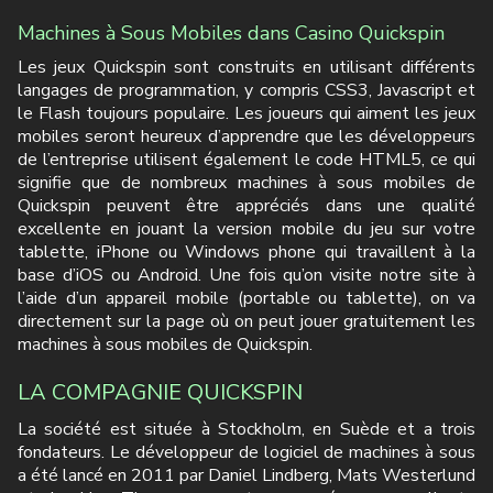
Machines à Sous Mobiles dans Casino Quickspin
Les jeux Quickspin sont construits en utilisant différents
langages de programmation, y compris CSS3, Javascript et
le Flash toujours populaire. Les joueurs qui aiment les jeux
mobiles seront heureux d’apprendre que les développeurs
de l’entreprise utilisent également le code HTML5, ce qui
signifie que de nombreux machines à sous mobiles de
Quickspin peuvent être appréciés dans une qualité
excellente en jouant la version mobile du jeu sur votre
tablette, iPhone ou Windows phone qui travaillent à la
base d’iOS ou Android. Une fois qu’on visite notre site à
l’aide d’un appareil mobile (portable ou tablette), on va
directement sur la page où on peut jouer gratuitement les
machines à sous mobiles de Quickspin.
LA COMPAGNIE QUICKSPIN
La société est située à Stockholm, en Suède et a trois
fondateurs. Le développeur de logiciel de machines à sous
a été lancé en 2011 par Daniel Lindberg, Mats Westerlund