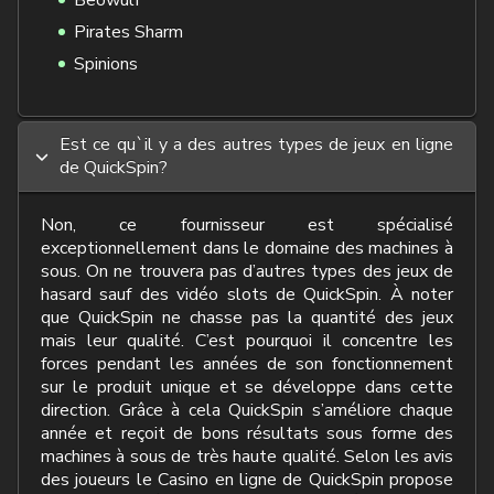
Beowulf
Pirates Sharm
Spinions
Est ce qu`il y a des autres types de jeux en ligne
de QuickSpin?
Non, ce fournisseur est spécialisé
exceptionnellement dans le domaine des machines à
sous. On ne trouvera pas d’autres types des jeux de
hasard sauf des vidéo slots de QuickSpin. À noter
que QuickSpin ne chasse pas la quantité des jeux
mais leur qualité. C’est pourquoi il concentre les
forces pendant les années de son fonctionnement
sur le produit unique et se développe dans cette
direction. Grâce à cela QuickSpin s’améliore chaque
année et reçoit de bons résultats sous forme des
machines à sous de très haute qualité. Selon les avis
des joueurs le Casino en ligne de QuickSpin propose