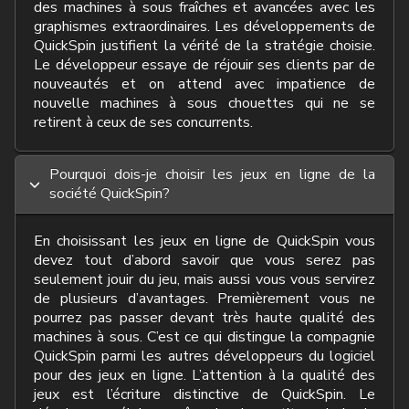
des machines à sous fraîches et avancées avec les
graphismes extraordinaires. Les développements de
QuickSpin justifient la vérité de la stratégie choisie.
Le développeur essaye de réjouir ses clients par de
nouveautés et on attend avec impatience de
nouvelle machines à sous chouettes qui ne se
retirent à ceux de ses concurrents.
Pourquoi dois-je choisir les jeux en ligne de la
société QuickSpin?
En choisissant les jeux en ligne de QuickSpin vous
devez tout d’abord savoir que vous serez pas
seulement jouir du jeu, mais aussi vous vous servirez
de plusieurs d’avantages. Premièrement vous ne
pourrez pas passer devant très haute qualité des
machines à sous. C’est ce qui distingue la compagnie
QuickSpin parmi les autres développeurs du logiciel
pour des jeux en ligne. L’attention à la qualité des
jeux est l’écriture distinctive de QuickSpin. Le