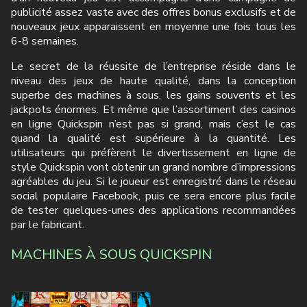
publicité assez vaste avec des offres bonus exclusifs et de
nouveaux jeux apparaissent en moyenne une fois tous les
6-8 semaines.
Le secret de la réussite de l’entreprise réside dans le
niveau des jeux de haute qualité, dans la conception
superbe des machines à sous, les gains souvents et les
jackpots énormes. Et même que l’assortiment des casinos
en ligne Quickspin n’est pas si grand, mais c’est le cas
quand la qualité est supérieure à la quantité. Les
utilisateurs qui préfèrent le divertissement en ligne de
style Quickspin vont obtenir un grand nombre d’impressions
agréables du jeu. Si le joueur est enregistré dans le réseau
social populaire Facebook, puis ce sera encore plus facile
de tester quelques-unes des applications recommandées
par le fabricant.
MACHINES À SOUS QUICKSPIN