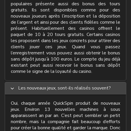
populaires présente aussi des bonus des tours
gratuits. Ils sont disponibles comme pour des
nouveaux joueurs après l’inscription et la déposition
de l’argent et ainsi pour des clients fidèles comme le
présent. Habituellement des casinos offrent le
paquet de 10 à 20 tours gratuits. Certains casinos
les proposent dans les jeux concrets pour attirer des
clients jouer ces jeux. Quand vous passez
l’enregistrement vous pouvez aussi obtenir le bonus
sans dépôt jusqu’à 100 euros. Le compte du jeu déjà
existant peut aussi recevoir le bonus sans dépôt
comme le signe de la loyauté du casino.
Les nouveaux jeux, sont-ils réalisés souvent?
Oui, chaque année QuickSpin produit de nouveaux
jeux. Environ 13 nouvelles machines à sous
apparaissent an par an. C’est peut sembler un petit
nombre, mais la compagnie fait beaucoup d’efforts
pour créer la bonne qualité et garder la marque. Donc