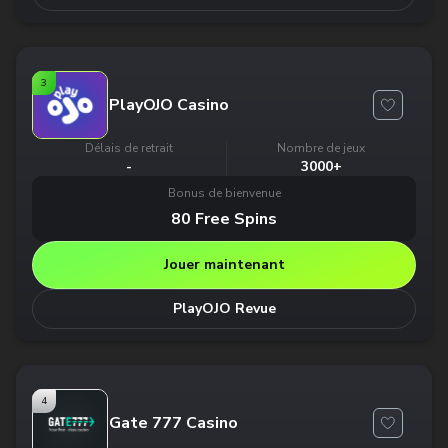
3
PlayOJO Casino
Délais de retrait
Nombre de jeux
-
3000+
Bonus de bienvenue
80 Free Spins
Jouer maintenant
PlayOJO Revue
4
Gate 777 Casino