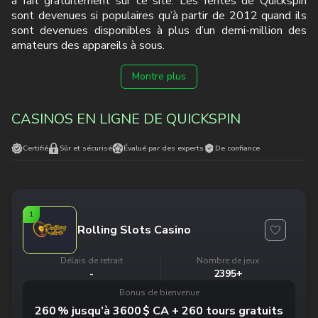
à fait gratuitement sur ce site. Les fentes de Quickspin
sont devenues si populaires qu’à partir de 2012 quand ils
sont devenues disponibles à plus d’un demi-million des
amateurs des appareils à sous.
Montre plus
CASINOS EN LIGNE DE QUICKSPIN
Certifié
Sûr et sécurisé
Évalué par des experts
De confiance
1
Rolling Slots Casino
Délais de retrait
Nombre de jeux
-
2395+
Bonus de bienvenue
260 % jusqu’à 3600 $ CA + 260 tours gratuits