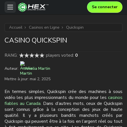
Se connecter
Accueil
Casinos en Ligne
Quickspin
CASINO QUICKSPIN
RANG:
players voted:
0
Auteur:
Amelia Martin
Mettre à jour:
mai 2, 2025
En termes simples, Quickspin crée des machines à sous
vidéo les plus impressionnants du monde pour les
casinos
fiables au Canada
. Dans d’autres mots, ceux de Quickspin
sont connus grâce à la conception des jeux de haute
qualité. Il y a plusieurs bandits manchots créés par
Quickspin qui peuvent être à la fois en l’argent réel ou tout