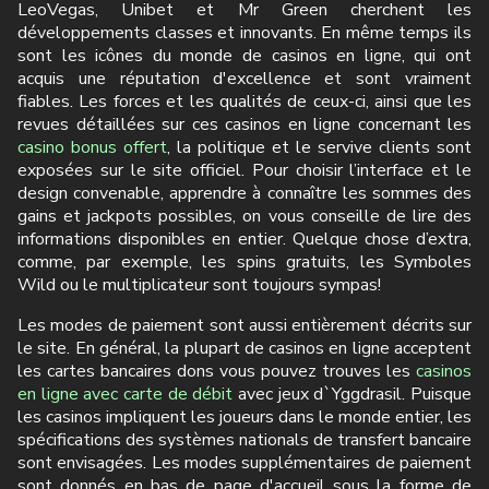
LeoVegas, Unibet et Mr Green cherchent les
développements classes et innovants. En même temps ils
sont les icônes du monde de casinos en ligne, qui ont
acquis une réputation d'excellence et sont vraiment
fiables. Les forces et les qualités de ceux-ci, ainsi que les
revues détaillées sur ces casinos en ligne concernant les
casino bonus offert
, la politique et le servive clients sont
exposées sur le site officiel. Pour choisir l’interface et le
design convenable, apprendre à connaître les sommes des
gains et jackpots possibles, on vous conseille de lire des
informations disponibles en entier. Quelque chose d’extra,
comme, par exemple, les spins gratuits, les Symboles
Wild ou le multiplicateur sont toujours sympas!
Les modes de paiement sont aussi entièrement décrits sur
le site. En général, la plupart de casinos en ligne acceptent
les cartes bancaires dons vous pouvez trouves les
casinos
en ligne avec carte de débit
avec jeux d`Yggdrasil. Puisque
les casinos impliquent les joueurs dans le monde entier, les
spécifications des systèmes nationals de transfert bancaire
sont envisagées. Les modes supplémentaires de paiement
sont donnés en bas de page d'accueil sous la forme de