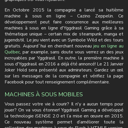
En Octobre 2015 la compagnie a lancé sa huitième
machine à sous en ligne – Cazino Zeppelin. Ce
développement peut faire concurrence aux meilleures
machines à sous en ligne d'Yggdrasil Gaming grâce à sa
thématique unique – certain mix de steampunk, manga et
jugendstil. Le jeu vient avec un Symbole Wild et des tours
gratuits. Aujourd`hui en cherchant nouveau
jeu en ligne au
Québec
, par example, sans doute vous verrez un des jeux
incroyables par Yggdrasil. En outre, la première machine à
sous d'Yggdrasil en 2016 a déjà été annoncé! Le 21 Janvier
Joker Hold sera présenté aux admirateurs. Gardez un œil
sur les messages de la compagnie et vérifiez la page
Facebook pour tout renseignement complémentaire.
MACHINES À SOUS MOBILES
Vous passez votre vie à courir? Il n'y a aucun temps pour
jouer? On va vous étonner! Yggdrasil Gaming a développé
la technologie iSENSE 2.0 et l’a mise en œuvre en 2015.
Ce nouveau système permet d’améliorer toute la