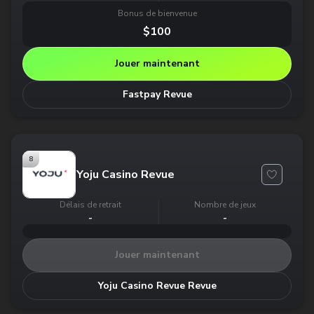
Bonus de bienvenue
$100
Jouer maintenant
Fastpay Revue
8
Yoju Casino Revue
Délais de retrait
Nombre de jeux
-
-
Jouer maintenant
Yoju Casino Revue Revue