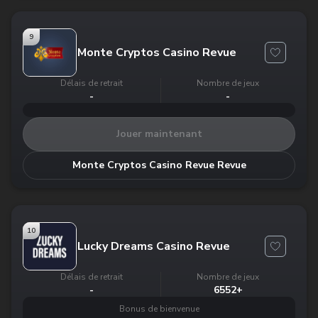
9
Monte Cryptos Casino Revue
Délais de retrait
Nombre de jeux
-
-
Jouer maintenant
Monte Cryptos Casino Revue Revue
10
Lucky Dreams Casino Revue
Délais de retrait
Nombre de jeux
-
6552+
Bonus de bienvenue