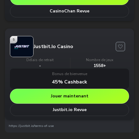
CasinoChan Revue
5
Justbit.io Casino
Délais de retrait
Nombre de jeux
-
1558+
Bonus de bienvenue
45% Cashback
Jouer maintenant
Justbit.io Revue
https://justbit.io/terms-of-use