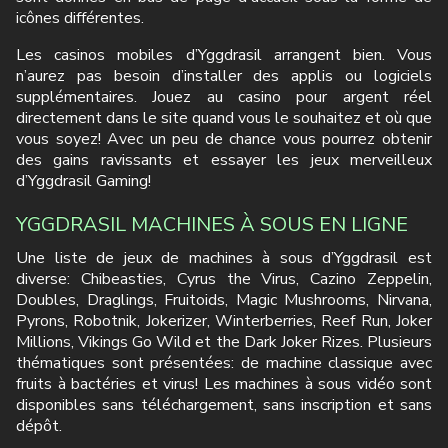
icônes différentes.
Les casinos mobiles d’Yggdrasil arrangent bien. Vous
n’aurez pas besoin d’installer des applis ou logiciels
supplémentaires. Jouez au casino pour argent réel
directement dans le site quand vous le souhaitez et où que
vous soyez! Avec un peu de chance vous pourrez obtenir
des gains ravissants et essayer les jeux merveilleux
d’Yggdrasil Gaming!
YGGDRASIL MACHINES À SOUS EN LIGNE
Une liste de jeux de machines à sous d’Yggdrasil est
diverse: Chibeasties, Cyrus the Virus, Cazino Zeppelin,
Doubles, Draglings, Fruitoids, Magic Mushrooms, Nirvana,
Pyrons, Robotnik, Jokerizer, Winterberries, Reef Run, Joker
Millions, Vikings Go Wild et the Dark Joker Rizes. Plusieurs
thématiques sont présentées: de machine classique avec
fruits à bactéries et virus! Les machines à sous vidéo sont
disponibles sans téléchargement, sans inscription et sans
dépôt.