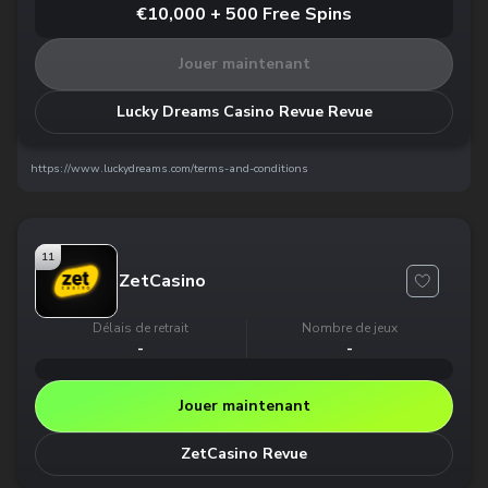
€10,000 + 500 Free Spins
Jouer maintenant
Lucky Dreams Casino Revue Revue
https://www.luckydreams.com/terms-and-conditions
11
ZetCasino
Délais de retrait
Nombre de jeux
-
-
Jouer maintenant
ZetCasino Revue