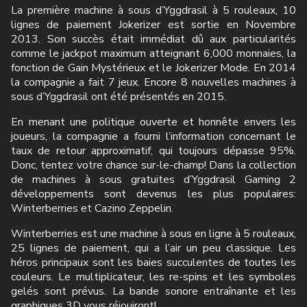
La première machine à sous d’Yggdrasil à 5 rouleaux, 10
lignes de paiement Jokerizer est sortie en Novembre
2013. Son succès était immédiat dû aux particularités
comme le jackpot maximum atteignant 6,000 monnaies, la
fonction de Gain Mystérieux et le Jokerizer Mode. En 2014
la compagnie a fait 7 jeux. Encore 8 nouvelles machines à
sous d’Yggdrasil ont été présentés en 2015.
En menant une politique ouverte et honnête envers les
joueurs, la compagnie a fourni l’information concernant le
taux de retour approximatif, qui toujours dépasse 95%.
Donc, tentez votre chance sur-le-champ! Dans la collection
de machines à sous gratuites d’Yggdrasil Gaming 2
développements sont devenus les plus populaires:
Winterberries et Cazino Zeppelin.
Winterberries est une machine à sous en ligne à 5 rouleaux,
25 lignes de paiement, qui a l’air un peu classique. Les
héros principaux sont les baies succulentes de toutes les
couleurs. Le multiplicateur, les re-spins et les symboles
gelés sont prévus. La bande sonore entraînante et les
graphiques 3D vous réjouiront!