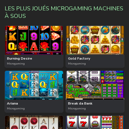
LES PLUS JOUÉS MICROGAMING MACHINES
À SOUS
Burning Desire
Gold Factory
Microgaming
Microgaming
Ariana
Break da Bank
Microgaming
Microgaming