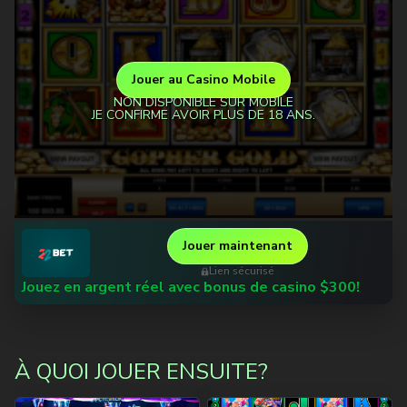
Jouer au Casino Mobile
NON DISPONIBLE SUR MOBILE
JE CONFIRME AVOIR PLUS DE 18 ANS.
Jouer maintenant
Lien sécurisé
Jouez en argent réel avec bonus de casino $300!
À QUOI JOUER ENSUITE?