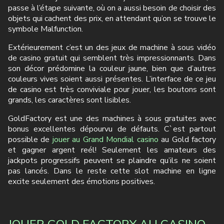
passe à l’étape suivante, où on a aussi besoin de choisir des
objets qui cachent des prix, en attendant qu’on se trouve le
symbole Malfunction.
Extérieurement c’est un des jeux de machine à sous vidéo
de casino gratuit qui semblent très impressionnants. Dans
son décor prédomine la couleur jaune, bien que d’autres
couleurs vives soient aussi présentes. L’interface de ce jeu
de casino est très conviviale pour jouer, les boutons sont
grands, les caractères sont lisibles.
GoldFactory est une des machines à sous gratuites avec
bonus excellentes dépourvu de défauts. C`est partout
possible de
jouer au Grand Mondial casino
au Gold factory
et gagner argent reél! Seulement les amateurs des
jackpots progressifs peuvent se plaindre qu’ils ne soient
pas lancés. Dans le reste cette slot machine en ligne
excite seulement des émotions positives.