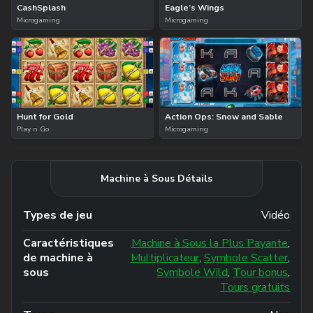
CashSplash
Eagle’s Wings
Microgaming
Microgaming
Hunt for Gold
Action Ops: Snow and Sable
Play n Go
Microgaming
Machine à Sous Détails
Types de jeu
Vidéo
Caractéristiques
Machine à Sous la Plus Payante
,
de machine à
Multiplicateur
,
Symbole Scatter
,
sous
Symbole Wild
,
Tour bonus
,
Tours gratuits