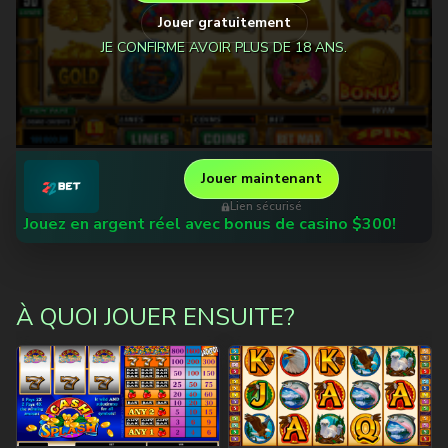
Jouer gratuitement
JE CONFIRME AVOIR PLUS DE 18 ANS.
Jouer maintenant
Lien sécurisé
Jouez en argent réel avec bonus de casino $300!
À QUOI JOUER ENSUITE?