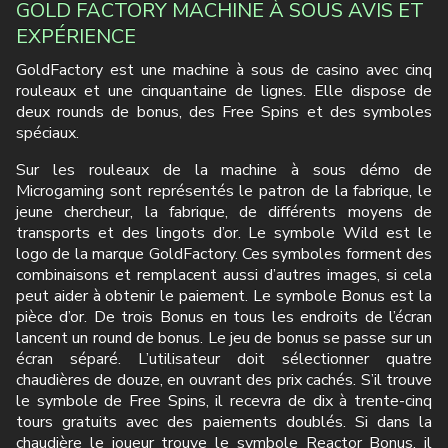
GOLD FACTORY MACHINE À SOUS AVIS ET
EXPÉRIENCE
GoldFactory est une machine à sous de casino avec cinq
rouleaux et une cinquantaine de lignes. Elle dispose de
deux rounds de bonus, des Free Spins et des symboles
spéciaux.
Sur les rouleaux de la machine à sous démo de
Microgaming sont représentés le patron de la fabrique, le
jeune chercheur, la fabrique, de différents moyens de
transports et des lingots d’or. Le symbole Wild est le
logo de la marque GoldFactory. Ces symboles forment des
combinaisons et remplacent aussi d’autres images, si cela
peut aider à obtenir le paiement. Le symbole Bonus est la
pièce d’or. De trois Bonus en tous les endroits de l’écran
lancent un round de bonus. Le jeu de bonus se passe sur un
écran séparé. L’utilisateur doit sélectionner quatre
chaudières de douze, en ouvrant des prix cachés. S’il trouve
le symbole de Free Spins, il recevra de dix à trente-cinq
tours gratuits avec des paiements doublés. Si dans la
chaudière le joueur trouve le symbole Reactor Bonus, il