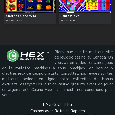
Cherries Gone Wild
Fantastic 7s
Microgaming
Microgaming
Bienvenue sur le meilleur site
de jeux de casino au Canada! On
vous attente des centaines jeux
de la roulette, machines à sous, blackjack, et beaucoup
d'autres jeux de casino gratuits. Consultez nos revues sur les
meilleurs casinos en ligne, notre collection de bonus
exclusifs, essayez les jeux de casino gratuits avant de jouer
en argent réel. Casino Hex - les meilleures conditions pour
vous!
PAGES UTILES
Casinos avec Retraits Rapides