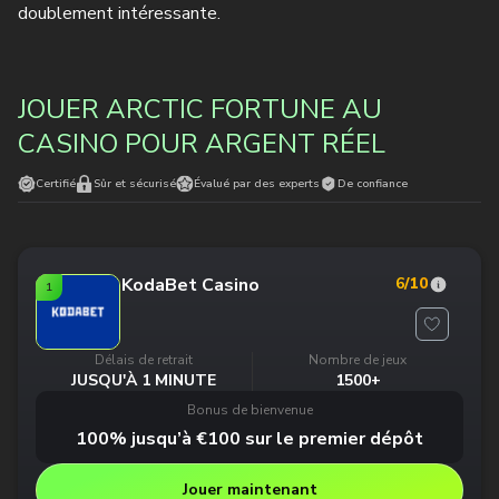
doublement intéressante.
JOUER ARCTIC FORTUNE AU
CASINO POUR ARGENT RÉEL
Certifié
Sûr et sécurisé
Évalué par des experts
De confiance
KodaBet Casino
6
/10
1
Délais de retrait
Nombre de jeux
JUSQU'À 1 MINUTE
1500+
Bonus de bienvenue
100% jusqu’à €100 sur le premier dépôt
Jouer maintenant