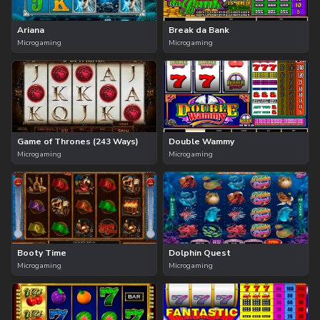
Ariana
Break da Bank
Microgaming
Microgaming
Game of Thrones (243 Ways)
Double Wammy
Microgaming
Microgaming
Booty Time
Dolphin Quest
Microgaming
Microgaming