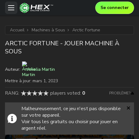
Se connecter
Accueil
Machines à Sous
Arctic Fortune
ARCTIC FORTUNE - JOUER MACHINE À
SOUS
Auteur:
Amelia Martin
Mettre à jour:
mars 1, 2023
RANG:
players voted:
0
PROBLÈME?
Malheureusement, ce jeu n'est pas disponible
sur votre appareil.
Voir tous les
gratuits ou choisir
pour jouer en
argent réel.