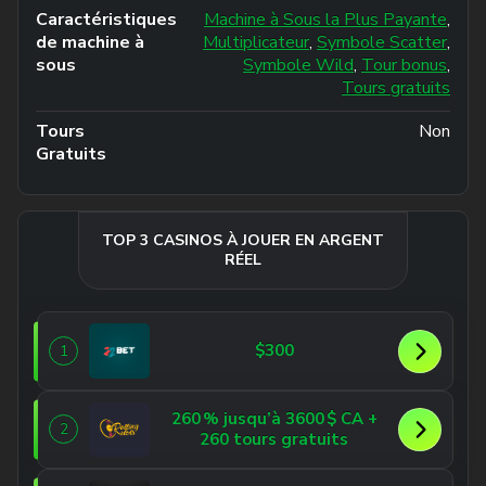
Caractéristiques
Machine à Sous la Plus Payante
,
de machine à
Multiplicateur
,
Symbole Scatter
,
sous
Symbole Wild
,
Tour bonus
,
Tours gratuits
Tours
Non
Gratuits
TOP 3 CASINOS À JOUER EN ARGENT
RÉEL
$300
1
260 % jusqu’à 3600 $ CA +
2
260 tours gratuits