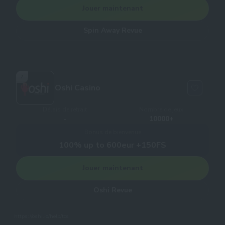
Jouer maintenant
Spin Away Revue
7
Oshi Casino
Délais de retrait
Nombre de jeux
-
10000+
Bonus de bienvenue
100% up to 600eur +150FS
Jouer maintenant
Oshi Revue
https://oshi.io/help/tcs