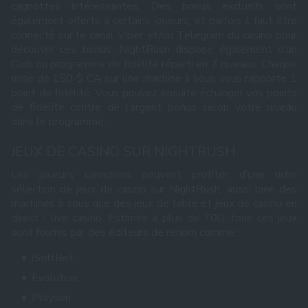
cagnottes intéressantes. Des bonus exclusifs sont
également offerts à certains joueurs, et parfois il faut être
connecté sur le canal Viber et/ou Telegram du casino pour
découvrir ces bonus. NightRush dispose également d’un
Club ou programme de fidélité réparti en 7 niveaux. Chaque
mise de 150 $ CA sur une machine à sous vous rapporte 1
point de fidélité. Vous pouvez ensuite échanger vos points
de fidélité contre de l’argent bonus selon votre niveau
dans le programme.
JEUX DE CASINO SUR NIGHTRUSH
Les joueurs canadiens peuvent profiter d’une riche
sélection de jeux de casino sur NightRush, aussi bien des
machines à sous que des jeux de table et jeux de casino en
direct / live casino. Estimés à plus de 700, tous ces jeux
sont fournis par des éditeurs de renom comme :
iSoftBet
Evolution
Playson