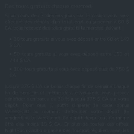
Des tours gratuits chaque mercredi
Si au cours des 7 derniers jours sur le casino vous avez
effectué des dépôts d’un total égal ou supérieur à 60 $
CA, vous recevez des tours gratuits le mercredi suivant :
30 tours gratuits si vous avez déposé entre 60 et 149
$ CA.
50 tours gratuits si vous avez déposé entre 150 et
749 $ CA.
100 tours gratuits si vous avez déposé plus de 750 $
CA.
Jusqu’à 375 $ CA de bonus chaque fin de semaine Chaque
fin de semaine et même dès le vendredi, vous pouvez
bénéficier d’un bonus de 30 % jusqu’à 375 $ CA sur votre
dépôt. Pour cela, il suffit d’insérer le code bonus
WEEKEND au moment d’effectuer votre dépôt (le
vendredi ou le week-end). Ce dépôt devra tout de même
être d’au moins 15 $ CA. En plus de toutes ces offres,
NightRush Casino organise des tournois réguliers avec des