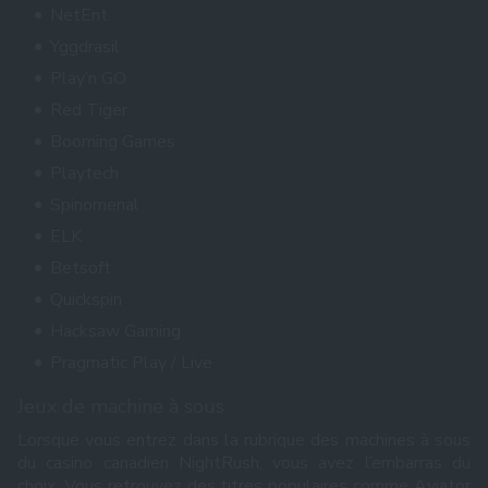
NetEnt
Yggdrasil
Play’n GO
Red Tiger
Booming Games
Playtech
Spinomenal
ELK
Betsoft
Quickspin
Hacksaw Gaming
Pragmatic Play / Live
Jeux de machine à sous
Lorsque vous entrez dans la rubrique des machines à sous
du casino canadien NightRush, vous avez l’embarras du
choix. Vous retrouvez des titres populaires comme Aviator