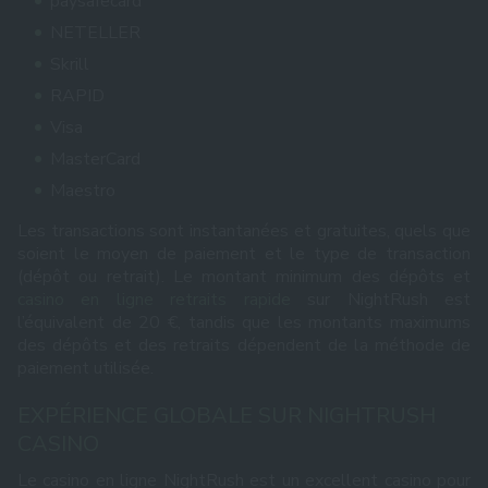
paysafecard
NETELLER
Skrill
Jouer maintenant
RAPID
Visa
MasterCard
Maestro
Les transactions sont instantanées et gratuites, quels que
soient le moyen de paiement et le type de transaction
(dépôt ou retrait). Le montant minimum des dépôts et
casino en ligne retraits rapide
sur NightRush est
l’équivalent de 20 €, tandis que les montants maximums
des dépôts et des retraits dépendent de la méthode de
paiement utilisée.
EXPÉRIENCE GLOBALE SUR NIGHTRUSH
CASINO
Le casino en ligne NightRush est un excellent casino pour