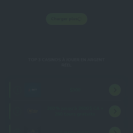
Charger plus
TOP 3 CASINOS À JOUER EN ARGENT
RÉEL
$300
1
260 % jusqu’à 3600 $ CA +
2
260 tours gratuits
$2500+250TG
3