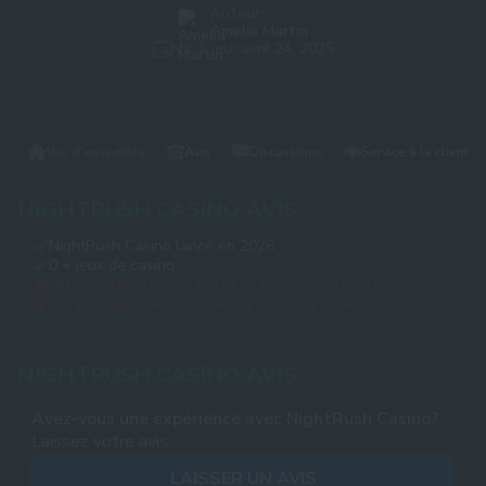
Auteur:
Amelia Martin
Mis à jour:
avril 24, 2025
Vue d'ensemble
Avis
Discussions
Service à la clientèl
NIGHTRUSH CASINO AVIS
NightRush Casino lancé en 2026
0 + jeux de casino
Offre un Programme VIP et un Gestionnaire VIP Dédié
Les joueurs de Allemagne ne sont pas acceptés
NIGHTRUSH CASINO AVIS
Avez-vous une expérience avec NightRush Casino?
Laissez votre avis
LAISSER UN AVIS