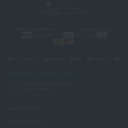
Auteur:
Amelia Martin
Mis à jour:
avril 26, 2025
Méthodes de dépôt:
Afficher tous les +5
Debit Card (22)
iDEAL (30)
Vue d'ensemble
Bonus (3)
Avis
Paiements
Discu
LEO VEGAS CASINO AVIS
Leo Vegas Casino lancé en 2011
550 + jeux de casino
Offre un Programme VIP et un Gestionnaire VIP Dédié
Les joueurs de Allemagne ne sont pas acceptés
Types de jeux
Jeux de grattage