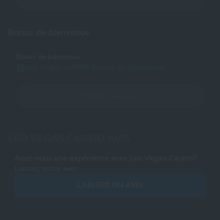
Bonus de bienvenue
Bonus de bienvenue
Leo Vegas – 500$ Bonus de bienvenue
Obtenir le bonus
LEO VEGAS CASINO AVIS
Avez-vous une expérience avec Leo Vegas Casino?
Laissez votre avis
LAISSER UN AVIS