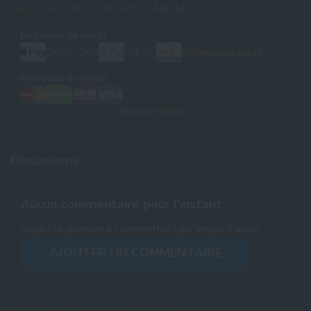
MÉTHODES DE PAIEMENT
Méthodes de dépôt
Debit Card
iDEAL
Afficher tous les +7
Méthodes de retrait
Montrer moins
Discussions
Aucun commentaire pour l'instant
Soyez le premier à commenter Leo Vegas Casino
AJOUTER UN COMMENTAIRE