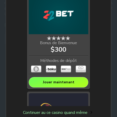
récompense leur fidélité avec des bonus et des offres
supplémentaires tels que Leo Vegas bonus sans depot et
Leo Vegas casino bonus exclusif.
FAQ SECTION
Peut-on se fier à LeoVegas?
Bonus de Bienvenue
$300
Leo Vegas est un nom populaire parmi les
communautés de jeux en ligne car il est associé à la
Méthodes de dépôt
transparence et à la fiabilité. Quant au casino en ligne
lui-même, pour fournir ses services sur le territoire du
Royaume-Uni, LeoVegas a obtenu une licence de la
UK Gambling Commission. En outre, il détient une
Jouer maintenant
licence délivrée par la Maltese Gambling
Commission, qui est considérée comme l`une des
juridictions de jeu les plus strictes d`Europe et les
violations des réglementations établies entraînent
généralement de lourdes sanctions financières.
Avant de délivrer une licence, les responsables du
Continuer au ce casino quand même