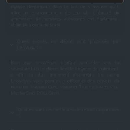
jeu maltais mènent une enquête approfondie sur
chaque demandeur dans le but de s`assurer qu`il
offre un environnement de jeu sûr. L`équité du
générateur de nombres aléatoires est également
soumise à certains tests.
Bonus de Bienvenue
260 % jusqu’à 3600 $ CA + 260 tours gratuits
Quels modes de dépôt sont proposés par
Méthodes de dépôt
LeoVegas?
Bien que LeoVegas n`offre peut-être pas la
sélection la plus diversifiée de moyens de paiement,
Jouer maintenant
il offre la plus largement disponible. Le casino
LeoVegas vous permet d`effectuer des dépôts via
Neteller, Paysafe Card, Maestro, Trustly, Swich, Visa,
MasterCard, POLi, Skrill.
Quelles sont les méthodes de retrait disponibles
?