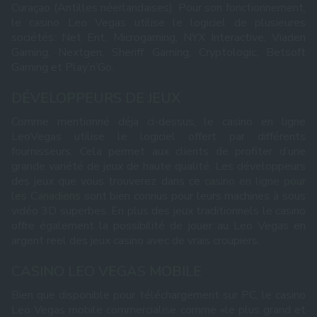
Curaçao (Antilles néerlandaises). Pour son fonctionnement,
le casino Leo Vegas utilise le logiciel de plusieures
sociétés: Net Ent, Microgaming, NYX Interactive, Viaden
Gaming, Nextgen, Sheriff Gaming, Cryptologic, Betsoft
Gaming et Play’n’Go.
DÉVELOPPEURS DE JEUX
Comme mentionné déja ci-dessus, le casino en ligne
LeoVegas utilise le logiciel offert par différents
fournisseurs. Cela permet aux clients de profiter d’une
grande variété de jeux de haute qualité. Les développeurs
des jeux que vous trouverez dans ce
casino en ligne pour
les Canadiens
sont bien connus pour leurs machines à sous
vidéo 3D superbes. En plus des jeux traditionnels le casino
offre également la possibilité de jouer au Leo Vegas en
argent reel des jeux casino avec de vrais croupiers.
CASINO LEO VEGAS MOBILE
Bien que disponible pour téléchargement sur PC, le casino
Leo Vegas mobile commercialise comme «le plus grand et