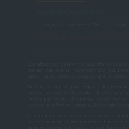
HARRYS CASINO AVIS
Harrys Casino lancé en 2026
0 + jeux
Les joueurs de Allemagne ne sont pas accep
Souhaitez-vous créer un nouveau site de paris e
premier plan comme MasterCard, ecoPayz, Netelle
casino Harrys. Outre son design simple, la platefo
De plus, le site de paris emploie des person
clients. Les agents du service clientèle sont 
joueurs par courrier électronique et par chat en
langues, dont l’italien, l’espagnol, le français, l’ang
La plateforme de jeu propose des bonus et promoti
pack de bienvenue, qui comprend des bonus sur le
bienvenue bitcoin. Vous serez heureux d’apprendre