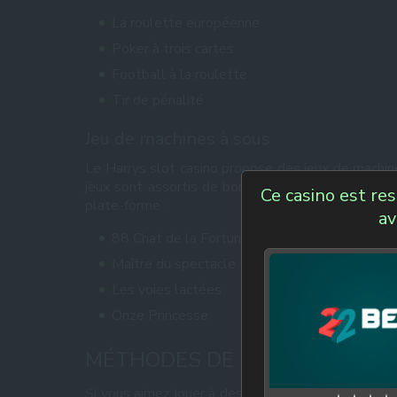
La roulette européenne
Poker à trois cartes
Football à la roulette
Tir de pénalité
Jeu de machines à sous
Le Harrys slot casino propose des jeux de machin
jeux sont assortis de bonus attrayants. Voici qu
Ce casino est re
plate-forme :
av
88 Chat de la Fortune
Maître du spectacle
Les voies lactées
Onze Princesse
MÉTHODES DE DÉPÔT ET DE R
Si vous aimez jouer à des jeux en argent réel sur