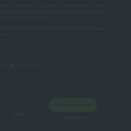
mple et colorée, ce qui facilite la navigation. Comme
e à des fournisseurs de paiement de premier plan
es dépôts et des retraits.
offre une protection complète et des
jeux de casino
ino.
perts
De confiance
Jouer maintenant
Bonus de bienvenue
$300
22Bet Revue