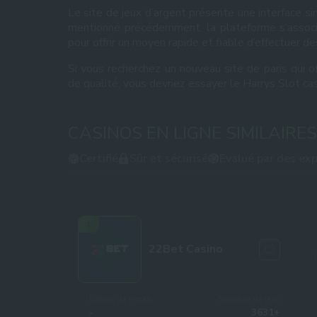
Le site de jeux d’argent présente une interface si
mentionné précédemment, la plateforme s’associ
pour offrir un moyen rapide et fiable d’effectuer d
Si vous recherchez un nouveau site de paris qui 
de qualité
, vous devriez essayer le Harrys Slot cas
CASINOS EN LIGNE SIMILAIRES
Certifié
Sûr et sécurisé
Évalué par des ex
1
22Bet Casino
Délais de retrait
Nombre de jeux
-
3631+