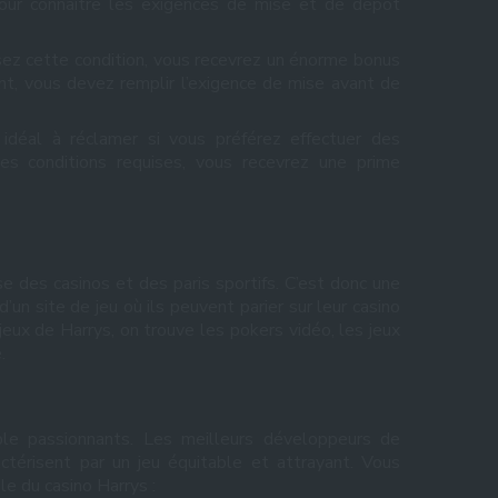
our connaître les exigences de mise et de dépôt
ez cette condition, vous recevrez un énorme bonus
, vous devez remplir l’exigence de mise avant de
idéal à réclamer si vous préférez effectuer des
les conditions requises, vous recevrez une prime
e des casinos et des paris sportifs. C’est donc une
’un site de jeu où ils peuvent parier sur leur casino
jeux de Harrys, on trouve les pokers vidéo, les jeux
.
ble passionnants. Les meilleurs développeurs de
ractérisent par un jeu équitable et attrayant. Vous
le du casino Harrys :