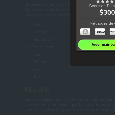
de paiement. Le casino Harrys propose des optio
Bonus de Bie
déposer et d’encaisser leurs gains en cas de diff
$300
prises en charge sur cette plateforme :
Méthodes de 
Skrill
Neteller
MasterCard
Jouer mainte
Paysafecard
Visa
Giropay
iDeal
Bitcoin
RÉSUMÉ
Le casino Harrys est un site de paris de premier p
convient de mentionner que la plate-forme déti
Curaçao. Outre les jeux de casino, la plate-forme p