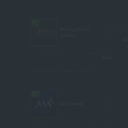
2
Rolling Slots
Casino
26
+
Délais de retrait
Nombre de jeux
-
2395+
https://rollingslots.com/terms-and-conditions
3
Alf Casino
Délais de retrait
Nombre de jeux