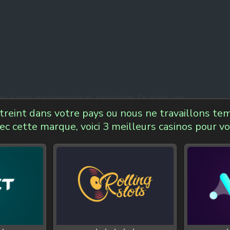
es à sous passionnants et équitables. En outre, ces
elques-uns des titres des machines à sous de cette
streint dans votre pays ou nous ne travaillons t
ec cette marque, voici 3 meilleurs casinos pour v
ETRAIT
 cette plateforme, vous devez connaître ses options