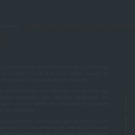
 de casino
Offre un Programme VIP et un Gestionnaire VIP Déd
tés
n partenariat avec des fournisseurs de paiement de
r et Visa ? Si oui, alors vous devriez essayer le
rme se caractérise par un design attrayant.
nes expérimentées pour répondre aux besoins des
toujours disponibles pour répondre rapidement aux
 ligne. La plate-forme est disponible en plusieurs
lais et l’allemand.
ons attractifs. Les nouveaux joueurs ont droit à un
 premier et le deuxième dépôt, ainsi qu’un bonus de
 que les autorités de jeu de Curaçao ont autorisé le