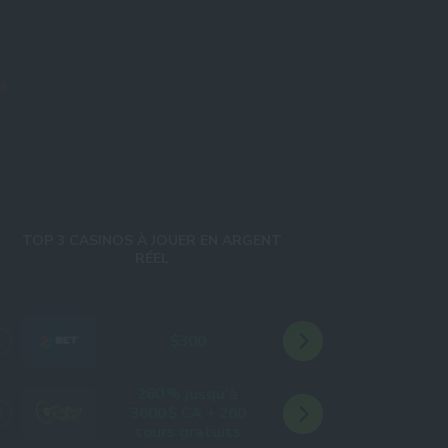
ié
TOP 3 CASINOS À JOUER EN ARGENT
RÉEL
$300
1
260 % jusqu’à
3600 $ CA + 260
2
tours gratuits