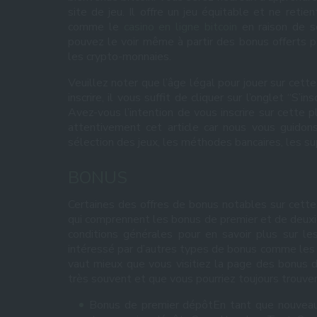
site de jeu. Il offre un jeu équitable et ne reti
comme le
casino en ligne bitcoin
en raison de so
pouvez le voir même à partir des bonus offerts p
les crypto-monnaies.
Veuillez noter que l’âge légal pour jouer sur cet
inscrire, il vous suffit de cliquer sur l’onglet “S’i
Avez-vous l’intention de vous inscrire sur cette p
attentivement cet article car nous vous guidon
sélection des jeux, les méthodes bancaires, les sup
BONUS
Certaines des offres de bonus notables sur cet
qui comprennent les bonus de premier et de deux
conditions générales pour en savoir plus sur le
intéressé par d’autres types de bonus comme le
vaut mieux que vous visitiez la page des bonus 
très souvent et que vous pourriez toujours trouver
Bonus de premier dépôtEn tant que nouveau 