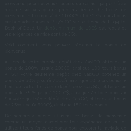
bienvenue pour nouveaux joueurs du casino, qui peut être
réclamé sur vos quatre premiers dépôts. Ce bonus de
bienvenue est composé de 1100C$ et de 375 tours bonus
sur la machine à sous Play’n GO sur le thème de l’Égypte,
Book of Dead. Un
dépôt minimum de 10C$
est requis et
les exigences de mise sont de 35x.
Voici comment vous pouvez réclamer le bonus de
bienvenue :
● Lors de votre premier dépôt chez CasiGO, obtenez un
bonus de 200% jusqu’à 200C$, ainsi que 100 tours bonus
● Sur votre deuxième dépôt chez CasiGO, obtenez un
bonus de 50% jusqu’à 200C$, ainsi que 50 tours bonus ●
Lors de votre troisième dépôt chez CasiGO, obtenez un
bonus de 75 % jusqu’à 200 C$, ainsi que 75 tours bonus ●
Sur votre quatrième dépôt chez CasiGO, obtenez un bonus
de 25% jusqu’à 500C$, ainsi que 150 tours bonus
De nombreux joueurs utilisent ce bonus de bienvenue
comme un moyen d’améliorer leur expérience de jeu, et
utilisent leurs fonds de bonus pour explorer la myriade de