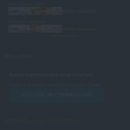
Méthodes de dépôt
Afficher tous les +5
Méthodes de retrait
Afficher tous les +4
Montrer moins
Discussions
Aucun commentaire pour l'instant
Soyez le premier à commenter CasiGo Casino
AJOUTER UN COMMENTAIRE
SERVICE À LA CLIENTÈLE