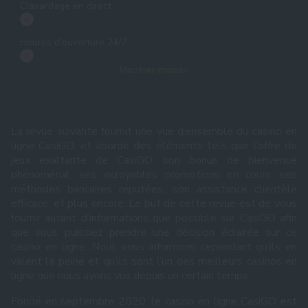
Clavardage en direct
Heures d'ouverture 24/7
Montrer moins
La revue suivante fournit une vue d’ensemble du casino en
ligne CasiGO, et aborde des éléments tels que l’offre de
jeux exaltante de CasiGO, son bonus de bienvenue
phénoménal, ses incroyables promotions en cours, ses
méthodes bancaires réputées, son assistance clientèle
efficace, et plus encore. Le but de cette revue est de vous
fournir autant d’informations que possible sur CasiGO afin
que vous puissiez prendre une décision éclairée sur ce
casino en ligne. Nous vous informons cependant qu’ils en
valent la peine et qu’ils sont l’un des meilleurs casinos en
ligne que nous ayons vus depuis un certain temps.
Fondé en septembre 2020, le casino en ligne CasiGO est