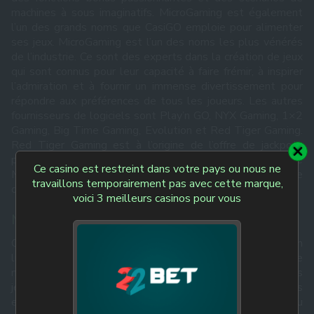
machines à sous imaginatifs. MicroGaming est également
l’un des grands noms que CasiGO emploie pour alimenter
ses jeux. MicroGaming est l’un des noms les plus vénérés
de l’industrie. Ce sont des experts dans la création de jeux
qui sont connus pour leur capacité à faire frémir, à inspirer
l’admiration et à fournir un immense divertissement pour
répondre aux préférences de tous les joueurs. Les autres
fournisseurs de logiciels sont Play’n GO, NYX Gaming, 1×2
Gaming, Big Time Gaming, Evolution et Red Tiger Gaming.
Red Tiger Gaming est à l’origine de l’offre de jackpots
progressifs de CasiGO, dont le célèbre et très apprécié
Ce casino est restreint dans votre pays ou nous ne
Mega Moolah, qui est connu pour payer des millions de
travaillons temporairement pas avec cette marque,
dollars.
voici 3 meilleurs casinos pour vous
MACHINES À SOUS EN LIGNE
CasiGO propose des milliers de jeux de machines à sous en
ligne dans sa catégorie des machines à sous, avec de
nouvelles machines à sous ajoutées chaque semaine. Les
jeux de CasiGO sont connus pour être imaginatifs, immersifs
et remplis de fonctionnalités bonus. Sur le thème du