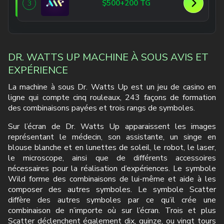
$500+200 TG
3
DR. WATTS UP MACHINE À SOUS AVIS ET
EXPÉRIENCE
La machine à sous Dr. Watts Up est un jeu de casino en
ligne qui compte cinq rouleaux, 243 façons de formation
des combinaisons payées et trois rangs de symboles.
Sur l’écran de Dr. Watts Up apparaissent les images
représentant le médecin, son assistante, un singe en
blouse blanche et en lunettes de soleil, le robot, le laser,
le microscope, ainsi que de différents accessoires
nécessaires pour la réalisation d’expériences. Le symbole
Wild forme des combinaisons de lui-même et aide à les
composer des autres symboles. Le symbole Scatter
diffère des autres symboles par ce qu’il crée une
combinaison de n’importe où sur l’écran. Trois et plus
Scatter déclenchent également dix, quinze, ou vingt tours