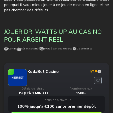
pourquoi il vaut mieux jouer à ce jeu de casino en ligne et ne
pas chercher des défauts.
JOUER DR. WATTS UP AU CASINO
POUR ARGENT RÉEL
Certifié
Sûr et sécurisé
Évalué par des experts
De confiance
KodaBet Casino
6
/10
1
Délais de retrait
Nombre de jeux
JUSQU'À 1 MINUTE
1500+
Bonus de bienvenue
100% jusqu’à €100 sur le premier dépôt