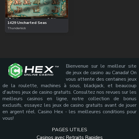
1429 Uncharted Seas
Thunderkick
Bienvenue sur le meilleur site
de jeux de casino au Canada! On
vous attente des centaines jeux
de la roulette, machines à sous, blackjack, et beaucoup
d'autres jeux de casino gratuits. Consultez nos revues sur les
meilleurs casinos en ligne, notre collection de bonus
exclusifs, essayez les jeux de casino gratuits avant de jouer
en argent réel. Casino Hex - les meilleures conditions pour
vous!
PAGES UTILES
Casinos avec Retraits Rapides