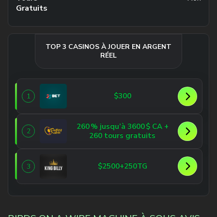
Gratuits
TOP 3 CASINOS À JOUER EN ARGENT
RÉEL
$300
1
260 % jusqu’à 3600 $ CA +
2
260 tours gratuits
$2500+250TG
3