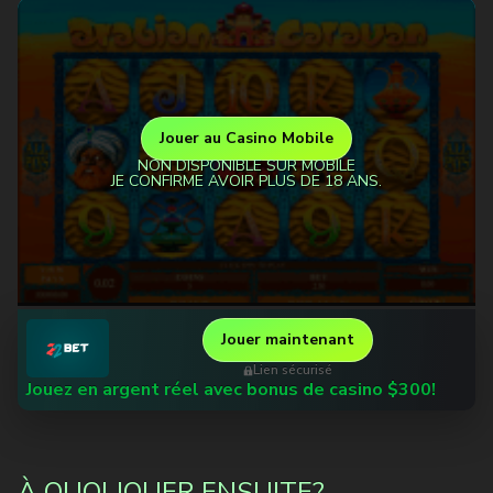
Jouer au Casino Mobile
NON DISPONIBLE SUR MOBILE
JE CONFIRME AVOIR PLUS DE 18 ANS.
Jouer maintenant
Lien sécurisé
Jouez en argent réel avec bonus de casino $300!
À QUOI JOUER ENSUITE?