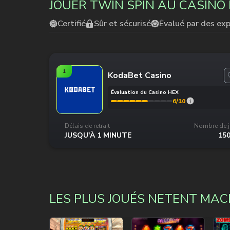
JOUER TWIN SPIN AU CASINO
Certifié
Sûr et sécurisé
Évalué par des ex
1
KodaBet Casino
Évaluation du Casino HEX
6
/10
Délais de retrait
Nombre de j
JUSQU'À 1 MINUTE
15
LES PLUS JOUÉS NETENT MAC