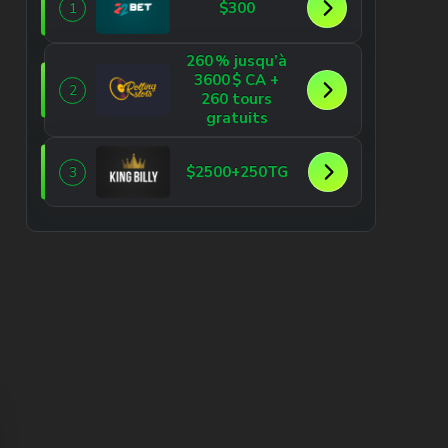
$300
1
260 % jusqu’à
3600 $ CA +
2
260 tours
gratuits
$2500+250TG
3