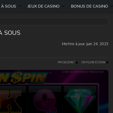
 À SOUS
JEUX DE CASINO
BONUS DE CASINO
À SOUS
Mettre à jour:
juin 24, 2023
PROBLÈME?
EN PLEIN ÉCRAN