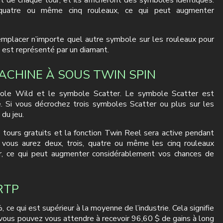
t de chaque tour, et ils afficheront des symboles identiques.
, quatre ou même cinq rouleaux, ce qui peut augmenter
mplacer n’importe quel autre symbole sur les rouleaux pour
est représenté par un diamant.
ACHINE À SOUS TWIN SPIN
bole Wild et le symbole Scatter. Le symbole Scatter est
. Si vous décrochez trois symboles Scatter ou plus sur les
du jeu.
 tours gratuits et la fonction Twin Reel sera active pendant
e vous aurez deux, trois, quatre ou même les cinq rouleaux
ur, ce qui peut augmenter considérablement vos chances de
RTP
 ce qui est supérieur à la moyenne de l’industrie. Cela signifie
 vous pouvez vous attendre à recevoir 96,60 $ de gains à long