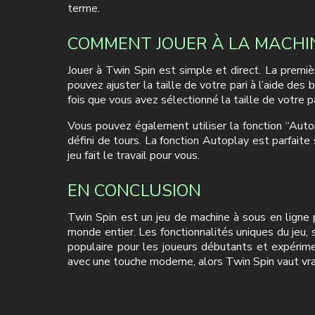
terme.
COMMENT JOUER À LA MACHIN
Jouer à Twin Spin est simple et direct. La premiè
pouvez ajuster la taille de votre pari à l’aide des
fois que vous avez sélectionné la taille de votre pa
Vous pouvez également utiliser la fonction “Aut
défini de tours. La fonction Autoplay est parfait
jeu fait le travail pour vous.
EN CONCLUSION
Twin Spin est un jeu de machine à sous en ligne 
monde entier. Les fonctionnalités uniques du jeu
populaire pour les joueurs débutants et expérime
avec une touche moderne, alors Twin Spin vaut vra