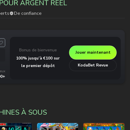
 POUR ARGENT RÉEL
perts
De confiance
Bonus de bienvenue
Jouer maintenant
100% jusqu’à €100 sur
KodaBet Revue
le premier dépôt
eux
00+
HINES À SOUS