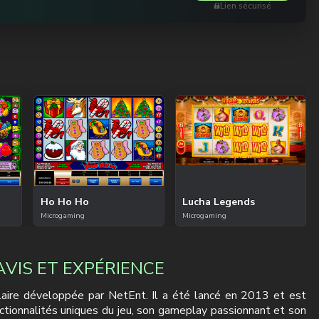
Lien sécurisé
Ho Ho Ho
Lucha Legends
Microgaming
Microgaming
AVIS ET EXPÉRIENCE
laire développée par NetEnt. Il a été lancé en 2013 et est
nctionnalités uniques du jeu, son gameplay passionnant et son