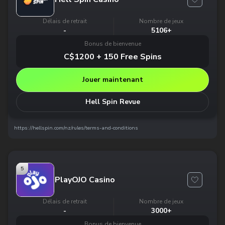
Délais de retrait
Nombre de jeux
-
5106+
Bonus de bienvenue
C$1200 + 150 Free Spins
Jouer maintenant
Hell Spin Revue
https://hellspin.com/nz/rules/terms-and-conditions
5
PlayOJO Casino
Délais de retrait
Nombre de jeux
-
3000+
Bonus de bienvenue