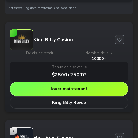
https://rollingslots.com/terms-and-conditions
3
King Billy Casino
Délais de retrait
Nombre de jeux
-
10000+
Bonus de bienvenue
$2500+250TG
Jouer maintenant
King Billy Revue
4
Hell Spin Casino