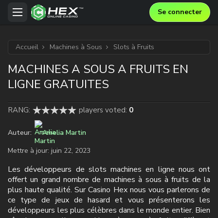
Se connecter
Accueil
Machines à Sous
Slots à Fruits
MACHINES A SOUS A FRUITS EN
LIGNE GRATUITES
RANG:
players voted:
0
Auteur:
Amelia Martin
Mettre à jour:
juin 22, 2023
Les développeurs de slots machines en ligne nous ont
offert un grand nombre de machines à sous à fruits de la
plus haute qualité. Sur Casino Hex nous vous parlerons de
ce type de jeux de hasard et vous présenterons les
développeurs les plus célèbres dans le monde entier. Bien