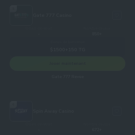
5
Gate 777 Casino
Délais de retrait
Nombre de jeux
-
850+
Bonus de bienvenue
$1500+150 TG
Jouer maintenant
Gate 777 Revue
6
Spin Away Casino
Délais de retrait
Nombre de jeux
-
672+