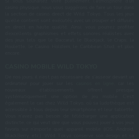
Si vous souhaitez vivre pleinement l’atmosphère d’un
casino physique, nous vous suggérons de faire un tour dans
la section de casino direct de Wild Tokyo. Tous les jeux
qu’elle contient sont exécutés avec un croupier et diffusés
en direct en haute qualité. Ainsi, vous pourrez profiter
d’excellents graphismes et effets sonores réalistes avec
des jeux tels que le Baccarat, le Blackjack, le Craps, la
Roulette, le Casino Hold’em, le Caribbean Stud, et plus
encore.
CASINO MOBILE WILD TOKYO
De nos jours, il n’est pas nécessaire de s’asseoir devant un
ordinateur pour jouer sur les
casinos en ligne
, car les
nouveaux établissements offrent presque
systématiquement une option de jeu mobile. C’est
également le cas chez Wild Tokyo, où sa ludothèque est
accessible à tous depuis leur smartphone et leur tablette.
Vous n’avez pas besoin de télécharger une application
distincte, ce qui veut dire que vous pouvez jouer à vos jeux
favoris sur n’importe quel appareil mobile (iOS, Android,
BlackBerry, etc.). Wild Tokyo conserve son design et sa