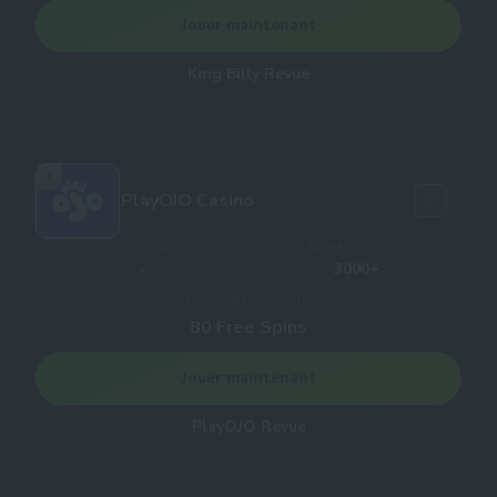
Jouer maintenant
King Billy Revue
4
PlayOJO Casino
Délais de retrait
Nombre de jeux
-
3000+
Bonus de bienvenue
80 Free Spins
Jouer maintenant
PlayOJO Revue