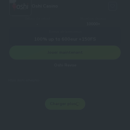
Oshi Casino
Délais de retrait
Nombre de jeux
-
10000+
Bonus de bienvenue
100% up to 600eur +150FS
Jouer maintenant
Oshi Revue
https://oshi.io/help/tcs
Charger plus