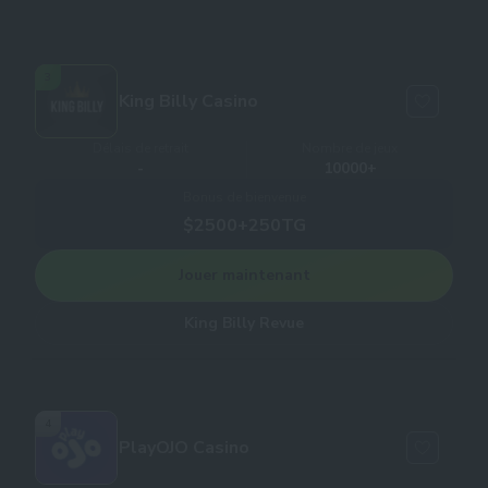
3
King Billy Casino
Délais de retrait
Nombre de jeux
-
10000+
Bonus de bienvenue
$2500+250TG
Jouer maintenant
King Billy Revue
4
PlayOJO Casino