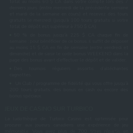
total au moins 60 $ CA dans votre compte lors des 7
derniers jours (entre mercredi de la précédente semaine
et mardi de la semaine en cours) et recevez des tours
gratuits le mercredi (jusqu’à 100 tours gratuits si votre
total de dépôt est supérieur à 750 $ CA).
50 % de bonus jusqu’à 225 $ CA chaque fin de
semaine : pour bénéficier de ce bonus, il suffit de déposer
au moins 15 $ CA en fin de semaine (entre vendredi et
dimanche) et de saisir le code bonus WEEKEND dans la
page des bonus avant d’effectuer le dépôt et de valider.
Des tournois réguliers assortis d’alléchantes
cagnottes.
Un Club / programme de fidélité qui vous offre jusqu’à
200 tours gratuits, des bonus en cash ou encore des
bonus spéciaux.
JEUX DE CASINO SUR TURBICO
La ludothèque de Turbico Casino est optimisée pour
procurer aux joueurs canadiens une expérience de jeu
mémorable. Vous avez plus de 700 titres répartis en