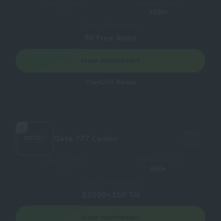
Délais de retrait
Nombre de jeux
-
3000+
Bonus de bienvenue
80 Free Spins
Jouer maintenant
PlayOJO Revue
5
Gate 777 Casino
Délais de retrait
Nombre de jeux
-
850+
Bonus de bienvenue
$1500+150 TG
Jouer maintenant