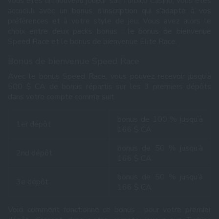
vous êtes un nouveau joueur sur Turbico Casino, vous êtes
accueilli avec un bonus d’inscription qui s’adapte à vos
préférences et à votre style de jeu. Vous avez alors le
choix entre deux packs bonus : le bonus de bienvenue
Speed Race et le bonus de bienvenue Elite Race.
Bonus de bienvenue Speed Race
Avec le bonus Speed Race, vous pouvez recevoir jusqu’à
500 $ CA de bonus répartis sur les 3 premiers dépôts
dans votre compte comme suit
bonus de 100 % jusqu’à
1er dépôt
166 $ CA
bonus de 50 % jusqu’à
2nd dépôt
166 $ CA
bonus de 50 % jusqu’à
3e dépôt
166 $ CA
Voici comment fonctionne ce bonus : pour votre premier