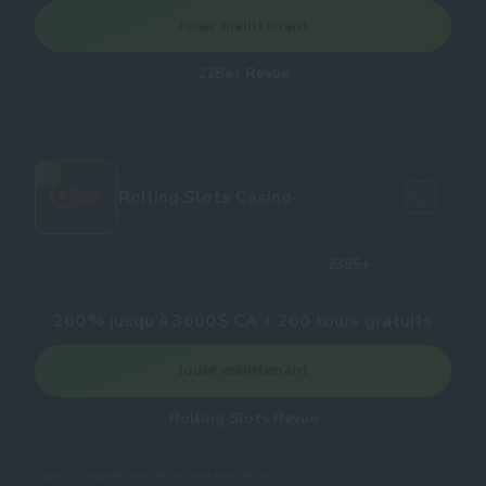
Jouer maintenant
22Bet Revue
2
Rolling Slots Casino
Délais de retrait
Nombre de jeux
-
2395+
Bonus de bienvenue
260 % jusqu’à 3600 $ CA + 260 tours gratuits
Jouer maintenant
Rolling Slots Revue
https://rollingslots.com/terms-and-conditions