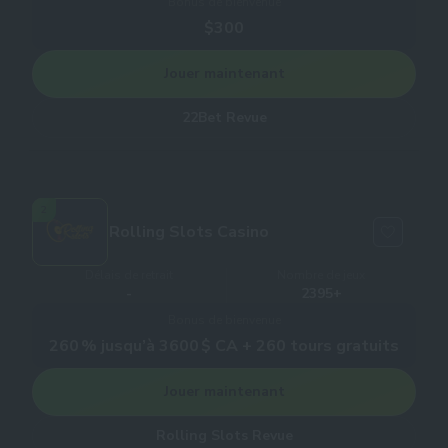
Bonus de bienvenue
$300
Jouer maintenant
Bonus de Bienvenue
$2500+250TG
22Bet Revue
Méthodes de dépôt
2
Rolling Slots Casino
Jouer maintenant
Délais de retrait
Nombre de jeux
-
2395+
Bonus de bienvenue
260 % jusqu’à 3600 $ CA + 260 tours gratuits
Jouer maintenant
Rolling Slots Revue