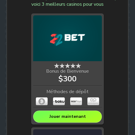
voici 3 meilleurs casinos pour vous
été développés par les renommés Ainsworth, Aristocrat
ou iSoftBet. De plus, vous n’avez pas moins de 9 machines
à sous sur lesquelles vous pouvez gagner plusieurs fois le
jackpot! Les jeux de table sont aussi une option très
populaire chez Spin Million, avec la Roulette Américaine et
Européenne, une quantité de machines de poker de table,
de Blackjack ou de Keno disponibles pour vous.
CASINO SUR MOBILE
Hautement optimisé pour mobile, Spin Million fait partie de
Bonus de Bienvenue
ce groupe select de casinos qui proposent tous les jeux de
$300
table, machines à sous et autre types de machines de
poker sur tous vos appareils électroniques allant de votre
ordinateur à votre tablette ou téléphone.
Méthodes de dépôt
MÉTHODES DE RETRAIT ET DE DÉPÔT
Les joueurs peuvent déposer via: Visa, Mastercard, Skrill,
Jouer maintenant
Neteller, ecoPayz, Neosurf, UPAYCard Les joueurs
peuvent retirer via: Visa, Mastercard, Skrill, Neteller,
ecoPayz, UPAYCard, transfert bancaire