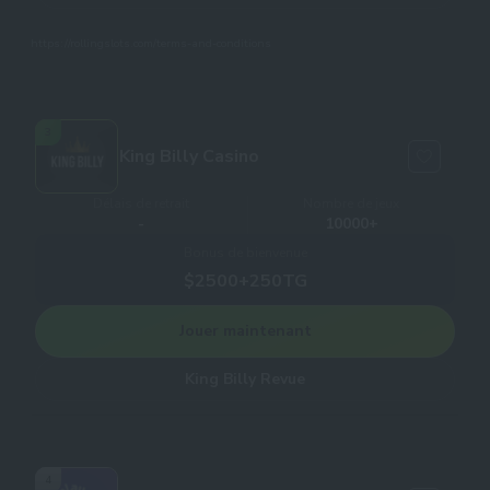
https://rollingslots.com/terms-and-conditions
3
King Billy Casino
Délais de retrait
Nombre de jeux
-
10000+
Bonus de bienvenue
$2500+250TG
Jouer maintenant
King Billy Revue
4