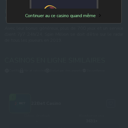
L’EXPÉRIENCE GLOBALE CHEZ SPIN
Continuer au ce casino quand même
MILLION
Avec leur bonus généreux, plus de 700 jeux et un service
client 7j/7 24h/24, Spin Million se doit d’être sur le radar
de tous les joueurs en 2019.
Bonus de Bienvenue
260 % jusqu’à 3600 $ CA + 260 tours gratuits
CASINOS EN LIGNE SIMILAIRES
Méthodes de dépôt
Certifié
Sûr et sécurisé
Évalué par des experts
De confiance
Jouer maintenant
1
22Bet Casino
Délais de retrait
Nombre de jeux
-
3631+