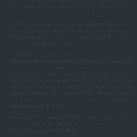
cette promotion. Spin Million a préparé un jeu diffèrent
pour chaque jour où le bonus est actif, et vous ne pourrez
utiliser ce bonus tours gratuits que sur ce jeu.
Comme pour les autres bonus, les tours gratuits doivent
être misés 35 fois et sont disponibles dans la section «
Mes promotions » sur le site spinmillion.con où vous
pourrez aussi suivre leur statut.
300 tours gratuits par jour
Faisant partie de la promotion précédente, celle-ci a la
même structure: Le joueur peut réclamer 300 tours
gratuits pour chaque dépôt de 25$ Le montant
maximum de tours gratuits est de 30 (un maximum de
10 dépôts par jour) Le montant maximum de tours
gratuits attribués par joueur est de 300 Le montant
maximum de tours gratuits qui peuvent être réclamés
par semaine est de 2100
Les exigences de mises sont les mêmes que pour toute
autre promotion, ce qui signifie que vous devez miser
35x vos tours gratuits générés.