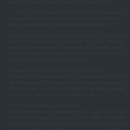
peut être réclamé pour un dépôt de seulement $20.
Le Bonus de Bienvenu de Spin Million est disponible
uniquement pour les joueurs qui viennent de s’inscrire. Le
bonus ne pourra être cumulé avec d’autres offres.
Les exigences de mises sont honnêtes, vous devrez
miser 35x votre bonus + montant du dépôt. Et aussi,
avant que les bonus ne soient attribués à votre compte,
votre historique de jeu doit être intact et vous ne devrez
pas avoir de paris préalables en cours.
Bonus de Bienvenu du 2eme au 5eme dépôt
Avec un dépôt minimum de 25$, vous pourrez bénéficier
de 50% jusqu’à $500 pour votre 2eme au 5eme dépôt
effectué dans ce casino, les exigences de mises restant
les mêmes que pour le bonus de bienvenu.
2100 tours gratuits par semaine
Cette promotion est disponible chaque Lundi à partir de
00:00 GMT jusqu’à Dimanche 23:59 GMT. Un dépôt
minimum de 25$ est demandé afin de pouvoir réclamer