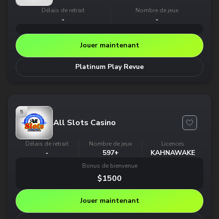
Délais de retrait
Nombre de jeux
-
-
Jouer maintenant
Platinum Play Revue
5
All Slots Casino
Délais de retrait
Nombre de jeux
Licences
-
597+
KAHNAWAKE
Bonus de bienvenue
$1500
Jouer maintenant