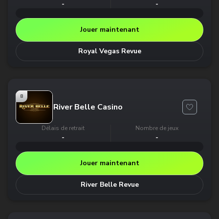
-
-
Jouer maintenant
Royal Vegas Revue
8
River Belle Casino
Délais de retrait
Nombre de jeux
-
-
Jouer maintenant
River Belle Revue