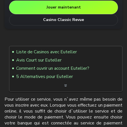
Jouer maintenant
Casino Classic Revue
Liste de Casinos avec Euteller
Avis Court sur Euteller
Comment ouvrir un account Euteller?
5 Alternatives pour Euteller
»
Pour utiliser ce service, vous n`avez même pas besoin de
vous inscrire avec eux. Lorsque vous effectuez un paiement
online, il vous suffit de choisir d`utiliser le service et de
choisir le mode de paiement. Vous pouvez ensuite choisir
votre banque qui est connectée au service de paiement