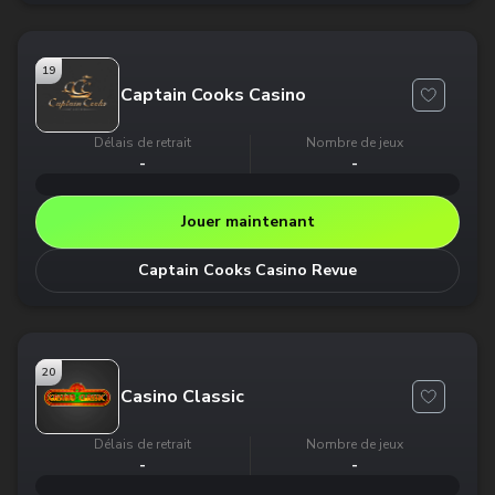
19
Captain Cooks Casino
Délais de retrait
Nombre de jeux
-
-
Jouer maintenant
Captain Cooks Casino Revue
20
Casino Classic
Délais de retrait
Nombre de jeux
-
-