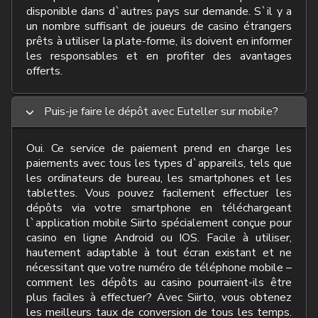
disponible dans d`autres pays sur demande. S`il y a
un nombre suffisant de joueurs de casino étrangers
prêts à utiliser la plate-forme, ils doivent en informer
les responsables et en profiter des avantages
offerts.
Puis-je faire le dépôt avec Euteller sur mobile?
Oui. Ce service de paiement prend en charge les
paiements avec tous les types d`appareils, tels que
les ordinateurs de bureau, les smartphones et les
tablettes. Vous pouvez facilement effectuer les
dépôts via votre smartphone en téléchargeant
l`application mobile Siirto spécialement conçue pour
casino en ligne Android ou IOS. Facile à utiliser,
hautement adaptable à tout écran existant et ne
nécessitant que votre numéro de téléphone mobile –
comment les dépôts au casino pourraient-ils être
plus faciles à effectuer? Avec Siirto, vous obtenez
les meilleurs taux de conversion de tous les temps.