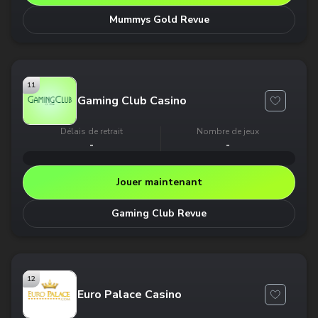
Mummys Gold Revue
11
Gaming Club Casino
Délais de retrait
Nombre de jeux
-
-
Jouer maintenant
Gaming Club Revue
12
Euro Palace Casino