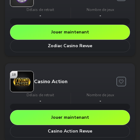
Délais de retrait
Nombre de jeux
-
-
Jouer maintenant
Zodiac Casino Revue
18
Casino Action
Délais de retrait
Nombre de jeux
-
-
Jouer maintenant
Casino Action Revue