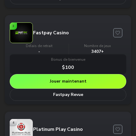
3
Fastpay Casino
Délais de retrait
Nombre de jeux
-
3407+
Bonus de bienvenue
$100
Jouer maintenant
Fastpay Revue
4
Platinum Play Casino