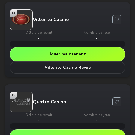
14
Villento Casino
Délais de retrait
Nombre de jeux
-
-
Jouer maintenant
Villento Casino Revue
15
Quatro Casino
Délais de retrait
Nombre de jeux
-
-