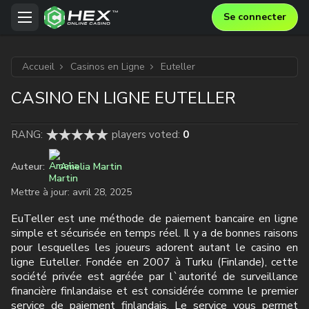
Se connecter
Accueil
Casinos en Ligne
Euteller
CASINO EN LIGNE EUTELLER
RANG:
players voted:
0
Auteur:
Amelia Martin
Mettre à jour:
avril 28, 2025
EuTeller est une méthode de paiement bancaire en ligne
simple et sécurisée en temps réel. Il y a de bonnes raisons
pour lesquelles les joueurs adorent autant le casino en
ligne Euteller. Fondée en 2007 à Turku (Finlande), cette
société privée est agréée par l`autorité de surveillance
financière finlandaise et est considérée comme le premier
service de paiement finlandais. Le service vous permet