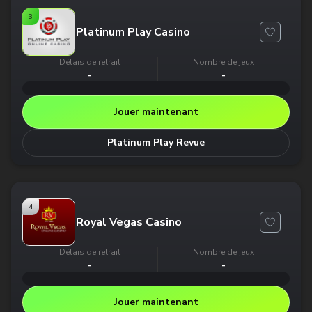
3
Platinum Play Casino
Délais de retrait
Nombre de jeux
-
-
Jouer maintenant
Platinum Play Revue
4
Royal Vegas Casino
Délais de retrait
Nombre de jeux
-
-
Jouer maintenant