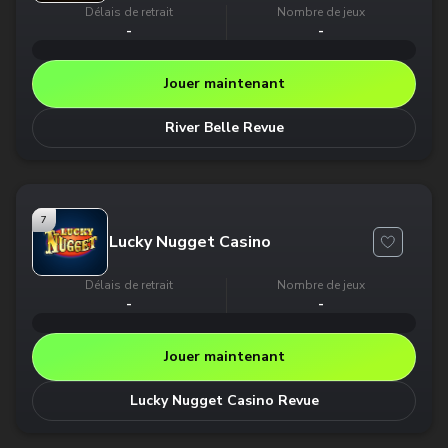
Délais de retrait
Nombre de jeux
-
-
Jouer maintenant
River Belle Revue
7
Lucky Nugget Casino
Délais de retrait
Nombre de jeux
-
-
Jouer maintenant
Lucky Nugget Casino Revue