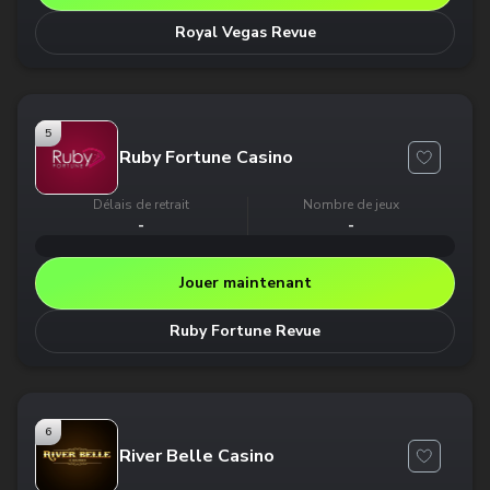
Royal Vegas Revue
5
Ruby Fortune Casino
Délais de retrait
Nombre de jeux
-
-
Jouer maintenant
Ruby Fortune Revue
6
River Belle Casino