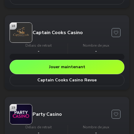
18
Captain Cooks Casino
Délais de retrait
Nombre de jeux
-
-
Jouer maintenant
Captain Cooks Casino Revue
19
Party Casino
Délais de retrait
Nombre de jeux
-
-