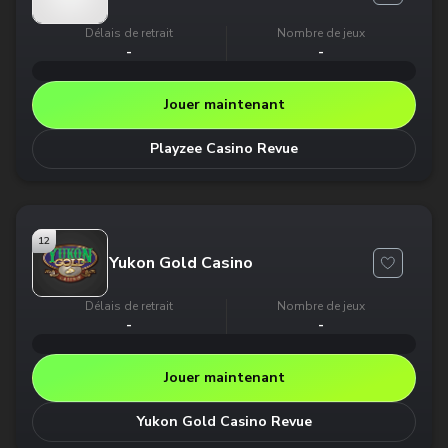
Délais de retrait
Nombre de jeux
-
-
Jouer maintenant
Playzee Casino Revue
12
Yukon Gold Casino
Délais de retrait
Nombre de jeux
-
-
Jouer maintenant
Yukon Gold Casino Revue