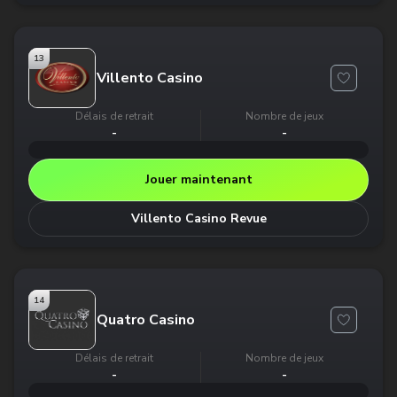
13
Villento Casino
Délais de retrait
Nombre de jeux
-
-
Jouer maintenant
Villento Casino Revue
14
Quatro Casino
Délais de retrait
Nombre de jeux
-
-