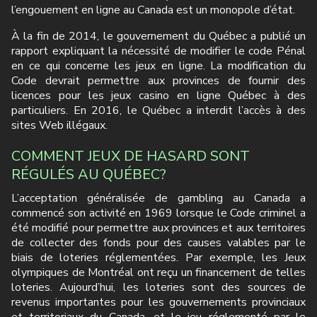
l’engouement en ligne au Canada est un monopole d’état.
À la fin de 2014, le gouvernement du Québec a publié un
rapport expliquant la nécessité de modifier le code Pénal
en ce qui concerne les jeux en ligne. La modification du
Code devrait permettre aux provinces de fournir des
licences pour les jeux casino en ligne Québec à des
particuliers. En 2016, le Québec a interdit l’accès à des
sites Web illégaux.
COMMENT JEUX DE HASARD SONT
RÉGULÉS AU QUÉBEC?
L’acceptation généralisée de gambling au Canada a
commencé son activité en 1969 lorsque le Code criminel a
été modifié pour permettre aux provinces et aux territoires
de collecter des fonds pour des causes valables par le
biais de loteries réglementées. Par exemple, les Jeux
olympiques de Montréal ont reçu un financement de telles
loteries. Aujourd’hui, les loteries sont des sources de
revenus importantes pour les gouvernements provinciaux