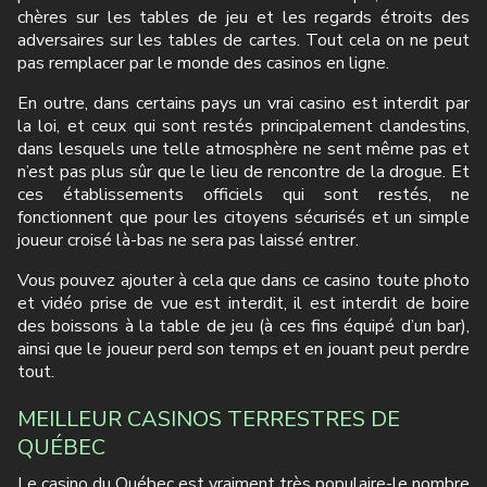
chères sur les tables de jeu et les regards étroits des
adversaires sur les tables de cartes. Tout cela on ne peut
pas remplacer par le monde des casinos en ligne.
En outre, dans certains pays un vrai casino est interdit par
la loi, et ceux qui sont restés principalement clandestins,
dans lesquels une telle atmosphère ne sent même pas et
n’est pas plus sûr que le lieu de rencontre de la drogue. Et
ces établissements officiels qui sont restés, ne
fonctionnent que pour les citoyens sécurisés et un simple
joueur croisé là-bas ne sera pas laissé entrer.
Vous pouvez ajouter à cela que dans ce casino toute photo
et vidéo prise de vue est interdit, il est interdit de boire
des boissons à la table de jeu (à ces fins équipé d’un bar),
ainsi que le joueur perd son temps et en jouant peut perdre
tout.
MEILLEUR CASINOS TERRESTRES DE
QUÉBEC
Le casino du Québec est vraiment très populaire-le nombre