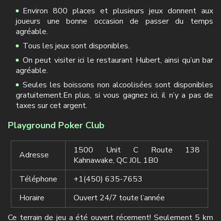
Environ 800 places et plusieurs jeux donnent aux
joueurs une bonne occasion de passer du temps
agréable.
Tous les jeux sont disponibles.
On peut visiter ici le restaurant Hubert, ainsi qu’un bar
agréable.
Seules les boissons non alcoolisées sont disponibles
gratuitement.En plus, si vous gagnez ici, il n’y a pas de
taxes sur cet argent.
Playground Poker Club
1500 Unit C Route 138
Adresse
Kahnawake, QC J0L 1B0
Téléphone
+1(450) 635-7653
Horaire
Ouvert 24/7 toute l’année
Ce terrain de jeu a été ouvert récement! Seulement 5 km