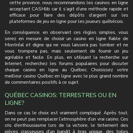
cette province, nous recommandons les casinos en ligne
acceptant CASHlib car il s’agit d’une méthode rapide et
efficace pour faire des dépôts d’argent sur les
plateformes de jeu en ligne pour les joueurs québécois.
En conséquence, en observant ces règles simples, vous
serez en mesure de choisir un casino en ligne fiable de
Montréal et digne qui ne vous laissera pas tomber et ne
vous trompera pas, mais seulement de fournir un jeu
agréable et facile. En plus, en utilisant la recherche sur
Internet, recherchez les forums populaires pour discuter
chaque casino en ligne au Québec. Choisissez votre
meilleur casino Québec en ligne avec le plus grand nombre
de commentaires positifs à ce sujet.
QUÉBEC CASINOS: TERRESTRES OU EN
LIGNE?
Dans ce cas le choix est vraiment compliqué. Après tout,
on ne peut pas remplacer l’atmosphère d’un vrai casino. Ces
cris d’enthousiasme lors de la victoire, le tintement des
pièces crasseuses d’un bandit à bras unique, des toiles