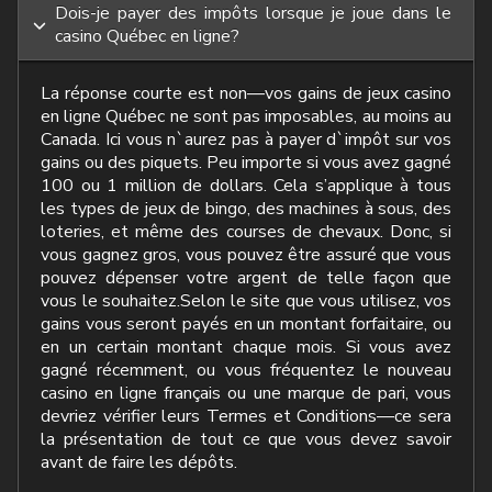
Dois-je payer des impôts lorsque je joue dans le
casino Québec en ligne?
La réponse courte est non—vos gains de jeux casino
en ligne Québec ne sont pas imposables, au moins au
Canada. Ici vous n`aurez pas à payer d`impôt sur vos
gains ou des piquets. Peu importe si vous avez gagné
100 ou 1 million de dollars. Cela s’applique à tous
les types de jeux de bingo, des machines à sous, des
loteries, et même des courses de chevaux. Donc, si
vous gagnez gros, vous pouvez être assuré que vous
pouvez dépenser votre argent de telle façon que
vous le souhaitez.Selon le site que vous utilisez, vos
gains vous seront payés en un montant forfaitaire, ou
en un certain montant chaque mois. Si vous avez
gagné récemment, ou vous fréquentez le nouveau
casino en ligne français ou une marque de pari, vous
devriez vérifier leurs Termes et Conditions—ce sera
la présentation de tout ce que vous devez savoir
avant de faire les dépôts.