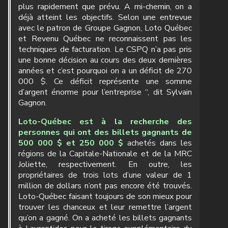
plus rapidement que prévu. A mi-chemin, on a
déjà atteint les objectifs. Selon une entrevue
avec le patron de Groupe Gagnon, Loto Québec
et Revenu Québec ne reconnaissent pas les
techniques de facturation. Le CSPQ n’a pas pris
une bonne décision au cours des deux dernières
années et c’est pourquoi on a un déficit de 270
000 $. Ce déficit représente une somme
d’argent énorme pour l’entreprise “, dit Sylvain
Gagnon.
Loto-Québec est à la recherche des
personnes qui ont des billets gagnants de
500 000 $ et 250 000 $
achetés dans les
régions de la Capitale-Nationale et de la MRC
Joliette, respectivement. En outre, les
propriétaires de trois lots d’une valeur de 1
million de dollars n’ont pas encore été trouvés.
Loto-Québec faisant toujours de son mieux pour
trouver les chanceux et leur remettre l’argent
qu’on a gagné. On a acheté les billets gagnants