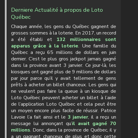
Derniere Actualité à propos de Loto
Québec
Chaque année, les gens du Québec gagnent de
grosses sommes à la loterie. En 2017, un record
a été établi et
132 millionnaires sont
apparus grâce à la loterie
. Une famille du
Québec a reçu 65 millions de dollars en juin
dernier. C’est le plus gros jackpot jamais gagné
dans la province avant 3 janvier. Ce jour-là, les
kiosques ont gagné plus de 9 millions de dollars
par jour parce qu’il y avait tellement de gens
prêts à acheter un billet chanceux. Les gens qui
ne veulent pas faire la queue à un kiosque de
Loto Québec peuvent acheter un billet à l’aide
de l’application Loto Québec et cela peut être
un moyen encore plus facile de réussir. Patrice
Lavoie l’a fait ainsi et le
3 janvier
, il a reçu un
message lui annonçant qu’
il avait gagné 70
millions
. Donc, dans la province de Québec, il y
a un gagnant chanceux de plus et donc cette