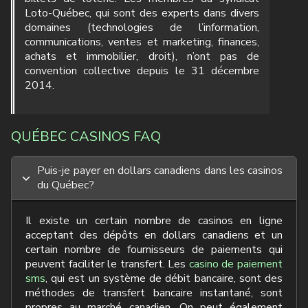
Loto-Québec, qui sont des experts dans divers
domaines (technologies de l’information,
communications, ventes et marketing, finances,
achats et immobilier, droit), n’ont pas de
convention collective depuis le 31 décembre
2014.
QUÉBEC CASINOS FAQ
Puis-je payer en dollars canadiens dans les casinos
du Québec?
Il existe un certain nombre de casinos en ligne
acceptant des dépôts en dollars canadiens et un
certain nombre de fournisseurs de paiements qui
peuvent faciliter le transfert. Les
casino de paiement
sms
, qui est un système de débit bancaire, sont des
méthodes de transfert bancaire instantané, sont
propres au marché canadien. On peut également